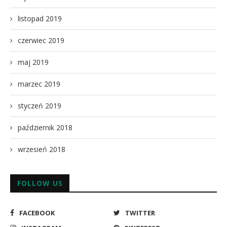
listopad 2019
czerwiec 2019
maj 2019
marzec 2019
styczeń 2019
październik 2018
wrzesień 2018
FOLLOW US
FACEBOOK
TWITTER