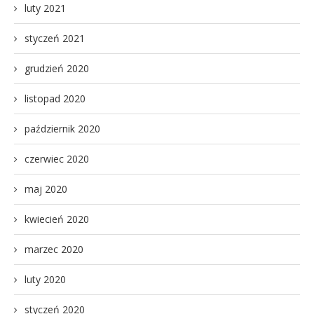
luty 2021
styczeń 2021
grudzień 2020
listopad 2020
październik 2020
czerwiec 2020
maj 2020
kwiecień 2020
marzec 2020
luty 2020
styczeń 2020