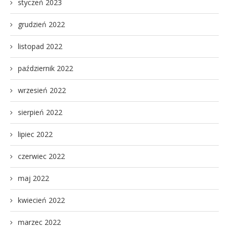
styczeń 2023
grudzień 2022
listopad 2022
październik 2022
wrzesień 2022
sierpień 2022
lipiec 2022
czerwiec 2022
maj 2022
kwiecień 2022
marzec 2022