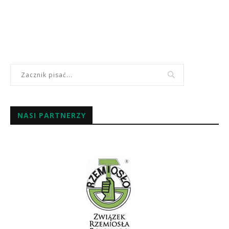
NASI PARTNERZY