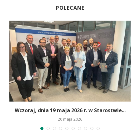
POLECANE
Wczoraj, dnia 19 maja 2026 r. w Starostwie...
20 maja 2026