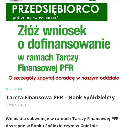
Aktualności
Tarcza Finansowa PFR – Bank Spółdzielczy
7 maja 2020
Wnioski o subwencje w ramach Tarczy Finansowej PFR
dostępne w Banku Spółdzielczym w Gnieźnie