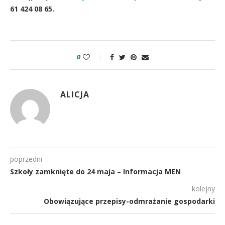
61 424 08 65.
0
ALICJA
poprzedni
Szkoły zamknięte do 24 maja – Informacja MEN
kolejny
Obowiązujące przepisy-odmrażanie gospodarki