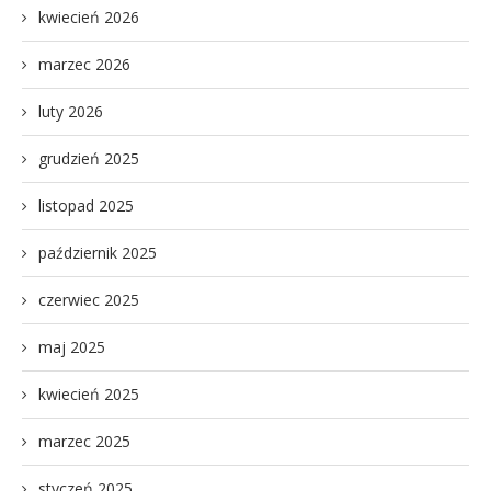
kwiecień 2026
marzec 2026
luty 2026
grudzień 2025
listopad 2025
październik 2025
czerwiec 2025
maj 2025
kwiecień 2025
marzec 2025
styczeń 2025