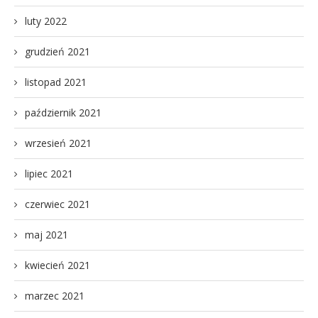
luty 2022
grudzień 2021
listopad 2021
październik 2021
wrzesień 2021
lipiec 2021
czerwiec 2021
maj 2021
kwiecień 2021
marzec 2021