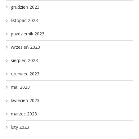
grudzień 2023
listopad 2023
październik 2023
wrzesień 2023
sierpień 2023
czerwiec 2023
maj 2023
kwiecień 2023
marzec 2023
luty 2023