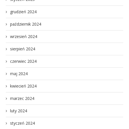
grudzień 2024
październik 2024
wrzesień 2024
sierpień 2024
czerwiec 2024
maj 2024
kwiecień 2024
marzec 2024
luty 2024
styczeń 2024