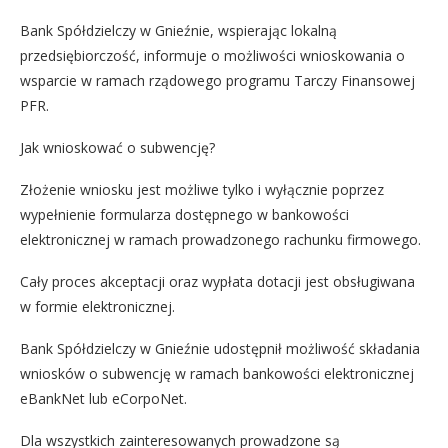
Bank Spółdzielczy w Gnieźnie, wspierając lokalną
przedsiębiorczość, informuje o możliwości wnioskowania o
wsparcie w ramach rządowego programu Tarczy Finansowej
PFR.
Jak wnioskować o subwencję?
Złożenie wniosku jest możliwe tylko i wyłącznie poprzez
wypełnienie formularza dostępnego w bankowości
elektronicznej w ramach prowadzonego rachunku firmowego.
Cały proces akceptacji oraz wypłata dotacji jest obsługiwana
w formie elektronicznej.
Bank Spółdzielczy w Gnieźnie udostępnił możliwość składania
wniosków o subwencję w ramach bankowości elektronicznej
eBankNet lub eCorpoNet.
Dla wszystkich zainteresowanych prowadzone są