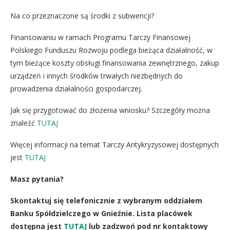
Na co przeznaczone są środki z subwencji?
Finansowaniu w ramach Programu Tarczy Finansowej
Polskiego Funduszu Rozwoju podlega bieżąca działalność, w
tym bieżące koszty obsługi finansowania zewnętrznego, zakup
urządzeń i innych środków trwałych niezbędnych do
prowadzenia działalności gospodarczej.
Jak się przygotować do złożenia wniosku? Szczegóły można
znaleźć
TUTAJ
Więcej informacji na temat Tarczy Antykryzysowej dostępnych
jest
TUTAJ
Masz pytania?
Skontaktuj się telefonicznie z wybranym oddziałem
Banku Spółdzielczego w Gnieźnie. Lista placówek
dostępna jest
TUTAJ
lub zadzwoń pod nr kontaktowy