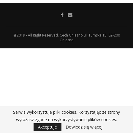
@2019 - All Right Reserved. Cech Gniezno ul. Tumska 15, 62-200
Gniezno
Serwis wykorzystuje pliki cookies. Korzystając ze strony
wyrażasz zgodę na wykorzystywanie plików cookies.
Akceptuje
Dowiedz się więcej