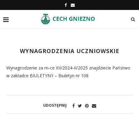
WYNAGRODZENIA UCZNIOWSKIE
Wynagrodzenie za m-ce XII/2024-II/2025 znajdziecie Państwo
w zakładce BIULETYNY – Biuletyn nr 108
UDOSTĘPNIJ