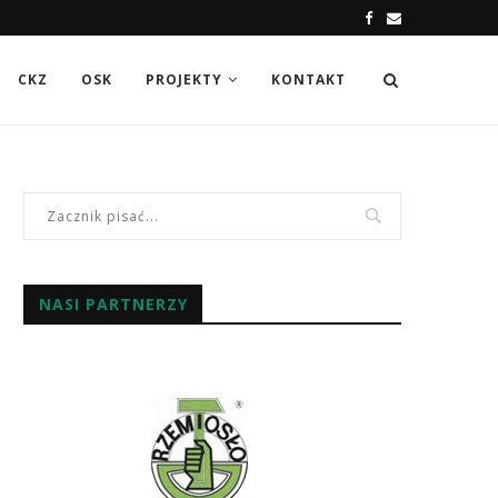
CKZ
OSK
PROJEKTY
KONTAKT
NASI PARTNERZY