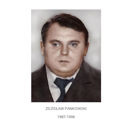
ZDZISŁAW PANKOWSKI
1987-1996