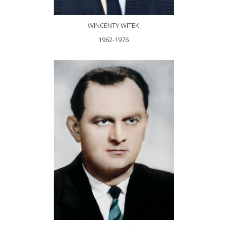
WINCENTY WITEK
1962-1976