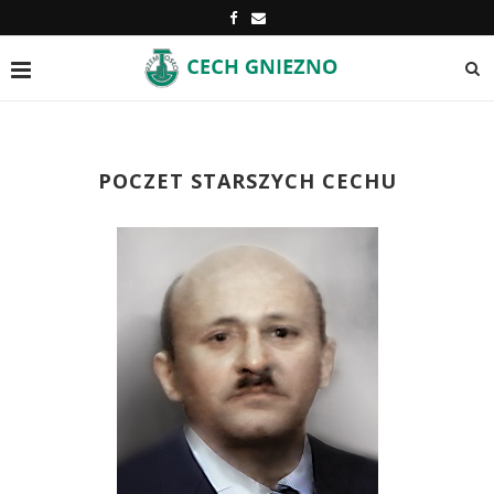
POCZET STARSZYCH CECHU