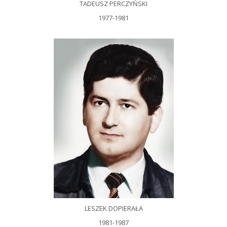
TADEUSZ PERCZYŃSKI
1977-1981
LESZEK DOPIERAŁA
1981-1987