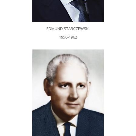
EDMUND STARCZEWSKI
1956-1962