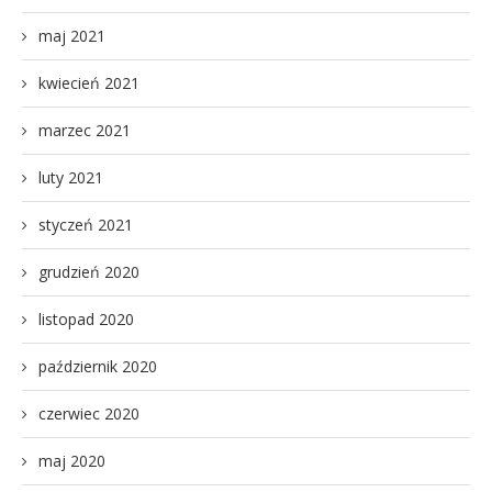
maj 2021
kwiecień 2021
marzec 2021
luty 2021
styczeń 2021
grudzień 2020
listopad 2020
październik 2020
czerwiec 2020
maj 2020