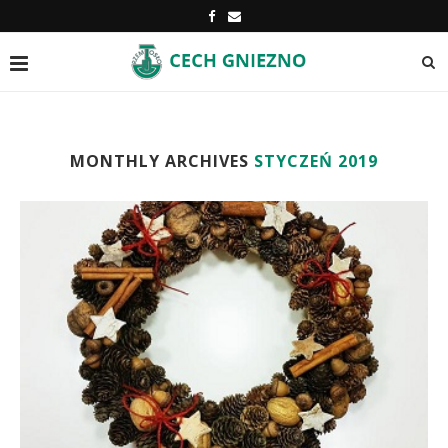
MONTHLY ARCHIVES
STYCZEŃ 2019