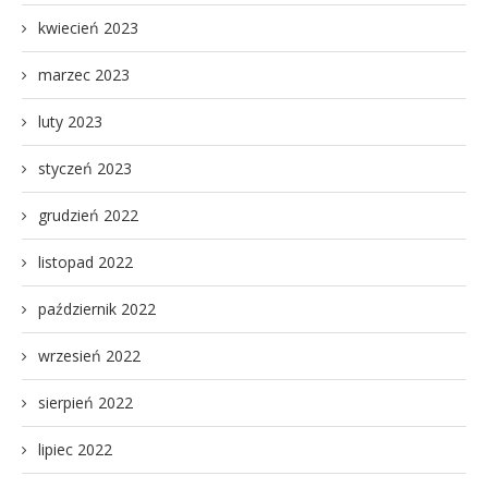
kwiecień 2023
marzec 2023
luty 2023
styczeń 2023
grudzień 2022
listopad 2022
październik 2022
wrzesień 2022
sierpień 2022
lipiec 2022