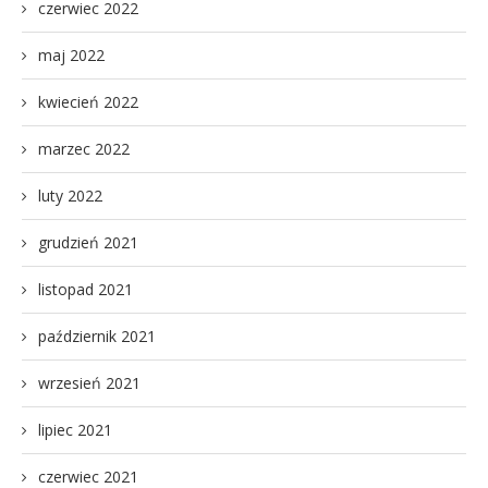
czerwiec 2022
maj 2022
kwiecień 2022
marzec 2022
luty 2022
grudzień 2021
listopad 2021
październik 2021
wrzesień 2021
lipiec 2021
czerwiec 2021