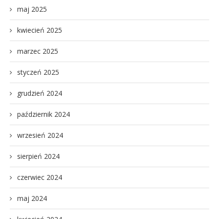
maj 2025
kwiecień 2025
marzec 2025
styczeń 2025
grudzień 2024
październik 2024
wrzesień 2024
sierpień 2024
czerwiec 2024
maj 2024