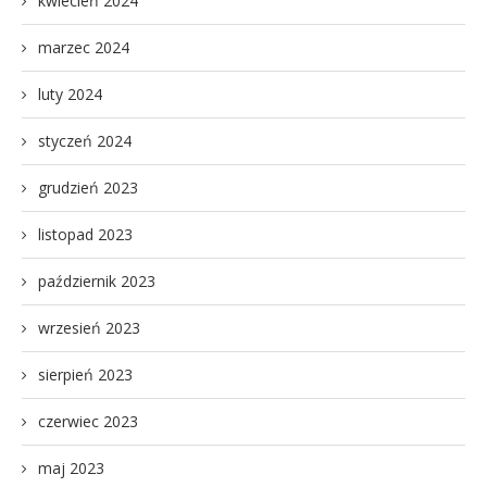
kwiecień 2024
marzec 2024
luty 2024
styczeń 2024
grudzień 2023
listopad 2023
październik 2023
wrzesień 2023
sierpień 2023
czerwiec 2023
maj 2023