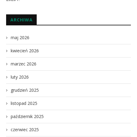
ARCHIWA
maj 2026
kwiecień 2026
marzec 2026
luty 2026
grudzień 2025
listopad 2025
październik 2025
czerwiec 2025