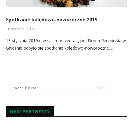
Spotkanie kolędowo-noworoczne 2019
16 stycznia 2019
13 stycznia 2019 r. w sali reprezentacyjnej Domu Rzemiosła w
Gnieźnie odbyło się spotkanie kolędowo-noworoczne.…
NASI PARTNERZY