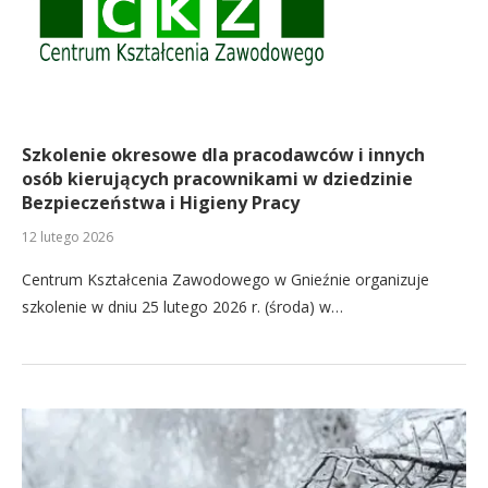
Szkolenie okresowe dla pracodawców i innych
osób kierujących pracownikami w dziedzinie
Bezpieczeństwa i Higieny Pracy
12 lutego 2026
Centrum Kształcenia Zawodowego w Gnieźnie organizuje
szkolenie w dniu 25 lutego 2026 r. (środa) w…