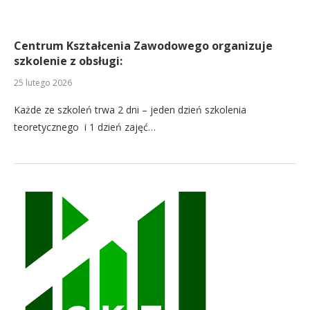
Centrum Kształcenia Zawodowego organizuje
szkolenie z obsługi:
25 lutego 2026
Każde ze szkoleń trwa 2 dni – jeden dzień szkolenia
teoretycznego i 1 dzień zajęć…