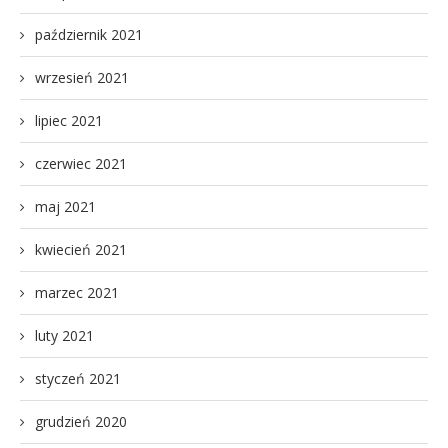
październik 2021
wrzesień 2021
lipiec 2021
czerwiec 2021
maj 2021
kwiecień 2021
marzec 2021
luty 2021
styczeń 2021
grudzień 2020