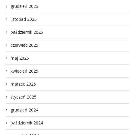
grudzień 2025
listopad 2025
październik 2025
czerwiec 2025
maj 2025
kwiecień 2025
marzec 2025
styczeń 2025
grudzień 2024
październik 2024