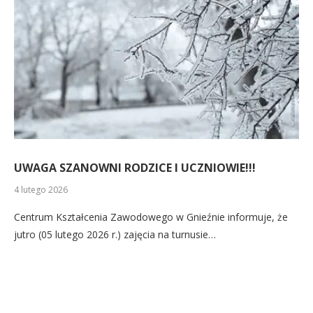
UWAGA SZANOWNI RODZICE I UCZNIOWIE!!!
4 lutego 2026
Centrum Kształcenia Zawodowego w Gnieźnie informuje, że
jutro (05 lutego 2026 r.) zajęcia na turnusie…