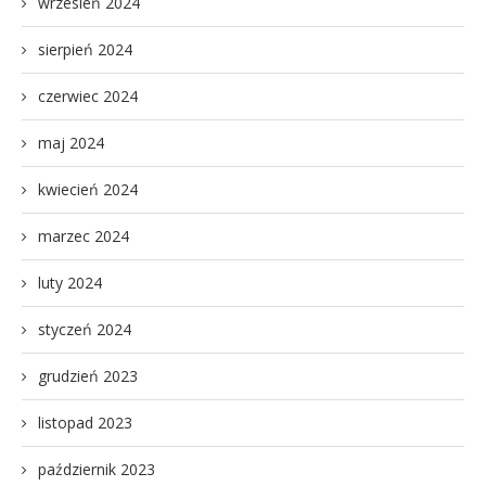
wrzesień 2024
sierpień 2024
czerwiec 2024
maj 2024
kwiecień 2024
marzec 2024
luty 2024
styczeń 2024
grudzień 2023
listopad 2023
październik 2023