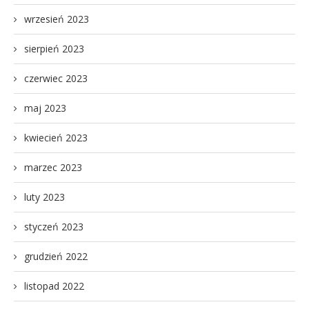
wrzesień 2023
sierpień 2023
czerwiec 2023
maj 2023
kwiecień 2023
marzec 2023
luty 2023
styczeń 2023
grudzień 2022
listopad 2022