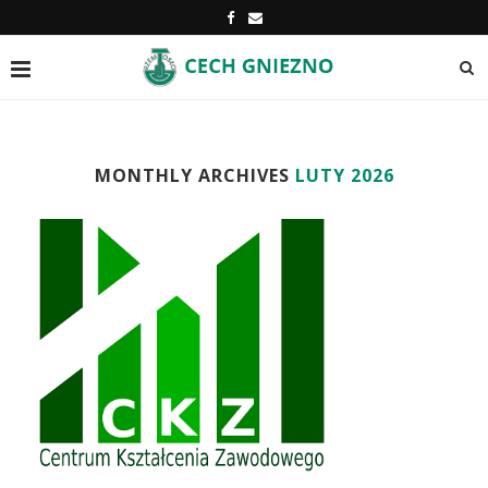
MONTHLY ARCHIVES
LUTY 2026