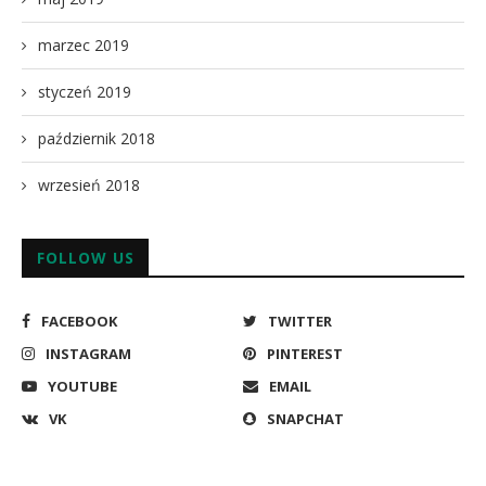
marzec 2019
styczeń 2019
październik 2018
wrzesień 2018
FOLLOW US
FACEBOOK
TWITTER
INSTAGRAM
PINTEREST
YOUTUBE
EMAIL
VK
SNAPCHAT