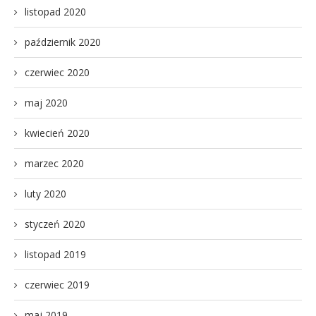
listopad 2020
październik 2020
czerwiec 2020
maj 2020
kwiecień 2020
marzec 2020
luty 2020
styczeń 2020
listopad 2019
czerwiec 2019
maj 2019