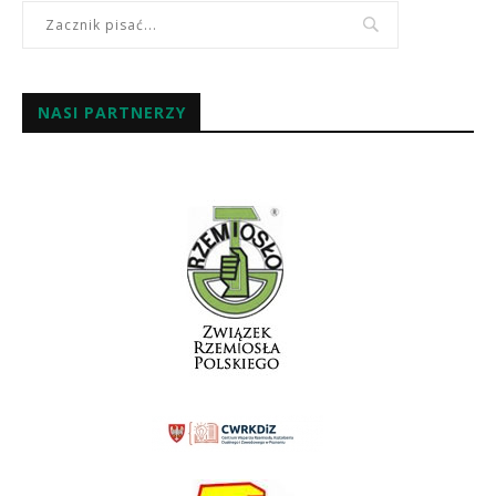
NASI PARTNERZY