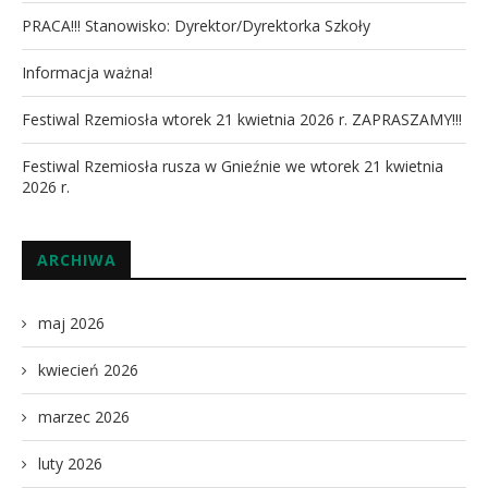
PRACA!!! Stanowisko: Dyrektor/Dyrektorka Szkoły
Informacja ważna!
Festiwal Rzemiosła wtorek 21 kwietnia 2026 r. ZAPRASZAMY!!!
Festiwal Rzemiosła rusza w Gnieźnie we wtorek 21 kwietnia
2026 r.
ARCHIWA
maj 2026
kwiecień 2026
marzec 2026
luty 2026