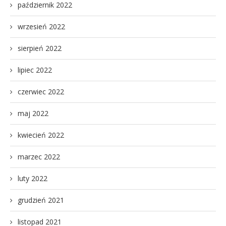
październik 2022
wrzesień 2022
sierpień 2022
lipiec 2022
czerwiec 2022
maj 2022
kwiecień 2022
marzec 2022
luty 2022
grudzień 2021
listopad 2021