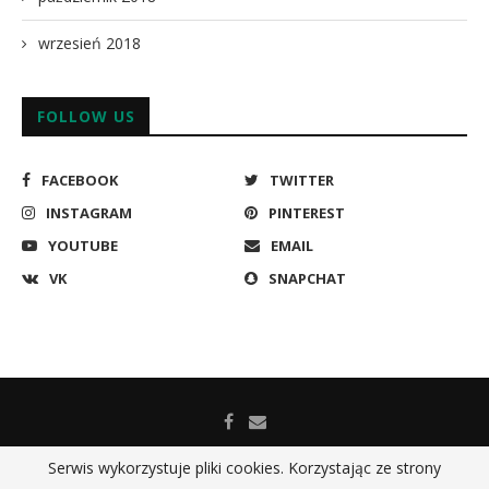
wrzesień 2018
FOLLOW US
FACEBOOK
TWITTER
INSTAGRAM
PINTEREST
YOUTUBE
EMAIL
VK
SNAPCHAT
Serwis wykorzystuje pliki cookies. Korzystając ze strony