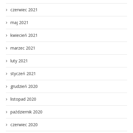
czerwiec 2021
maj 2021
kwiecień 2021
marzec 2021
luty 2021
styczeń 2021
grudzień 2020
listopad 2020
październik 2020
czerwiec 2020