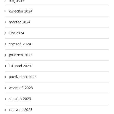
maj 2024
kwiecień 2024
marzec 2024
luty 2024
styczeń 2024
grudzień 2023
listopad 2023
październik 2023
wrzesień 2023
sierpień 2023
czerwiec 2023