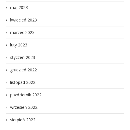
maj 2023
kwiecień 2023
marzec 2023
luty 2023
styczeń 2023
grudzień 2022
listopad 2022
październik 2022
wrzesień 2022
sierpień 2022