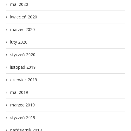
maj 2020
kwiecień 2020
marzec 2020
luty 2020
styczeń 2020
listopad 2019
czerwiec 2019
maj 2019
marzec 2019
styczeń 2019
październik 2018