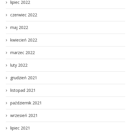
lipiec 2022
czerwiec 2022
maj 2022
kwiecień 2022
marzec 2022
luty 2022
grudzień 2021
listopad 2021
październik 2021
wrzesień 2021
lipiec 2021