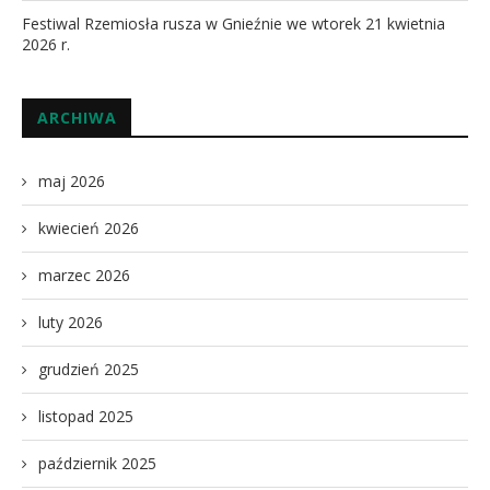
Festiwal Rzemiosła rusza w Gnieźnie we wtorek 21 kwietnia
2026 r.
ARCHIWA
maj 2026
kwiecień 2026
marzec 2026
luty 2026
grudzień 2025
listopad 2025
październik 2025