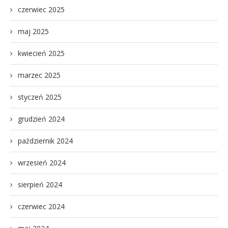
czerwiec 2025
maj 2025
kwiecień 2025
marzec 2025
styczeń 2025
grudzień 2024
październik 2024
wrzesień 2024
sierpień 2024
czerwiec 2024