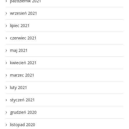
październik 2021
wrzesień 2021
lipiec 2021
czerwiec 2021
maj 2021
kwiecień 2021
marzec 2021
luty 2021
styczeń 2021
grudzień 2020
listopad 2020