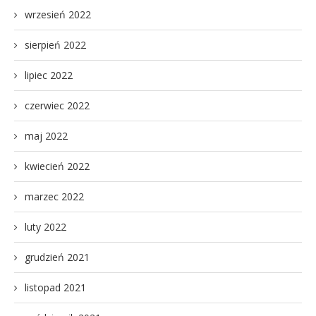
wrzesień 2022
sierpień 2022
lipiec 2022
czerwiec 2022
maj 2022
kwiecień 2022
marzec 2022
luty 2022
grudzień 2021
listopad 2021