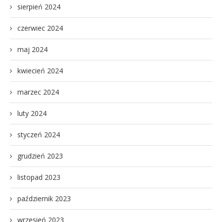
sierpień 2024
czerwiec 2024
maj 2024
kwiecień 2024
marzec 2024
luty 2024
styczeń 2024
grudzień 2023
listopad 2023
październik 2023
wrzesień 2023