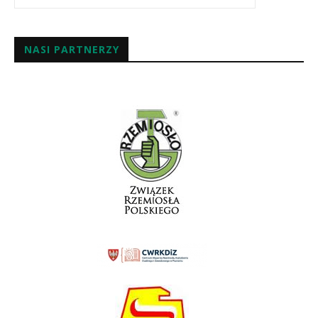
NASI PARTNERZY