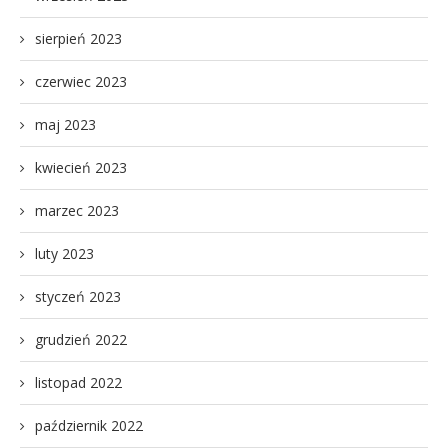
sierpień 2023
czerwiec 2023
maj 2023
kwiecień 2023
marzec 2023
luty 2023
styczeń 2023
grudzień 2022
listopad 2022
październik 2022