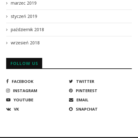
marzec 2019
styczeń 2019
październik 2018
wrzesień 2018
FOLLOW US
FACEBOOK
TWITTER
INSTAGRAM
PINTEREST
YOUTUBE
EMAIL
VK
SNAPCHAT