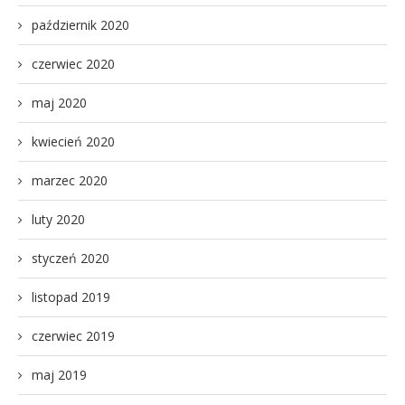
październik 2020
czerwiec 2020
maj 2020
kwiecień 2020
marzec 2020
luty 2020
styczeń 2020
listopad 2019
czerwiec 2019
maj 2019