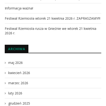
Informacja ważna!
Festiwal Rzemiosła wtorek 21 kwietnia 2026 r. ZAPRASZAMY!!!
Festiwal Rzemiosła rusza w Gnieźnie we wtorek 21 kwietnia
2026 r.
ARCHIWA
maj 2026
kwiecień 2026
marzec 2026
luty 2026
grudzień 2025