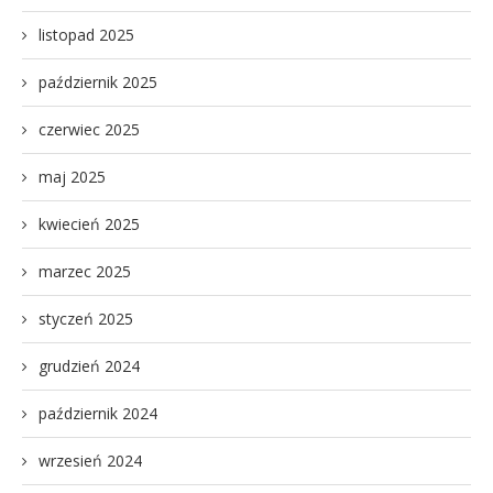
listopad 2025
październik 2025
czerwiec 2025
maj 2025
kwiecień 2025
marzec 2025
styczeń 2025
grudzień 2024
październik 2024
wrzesień 2024