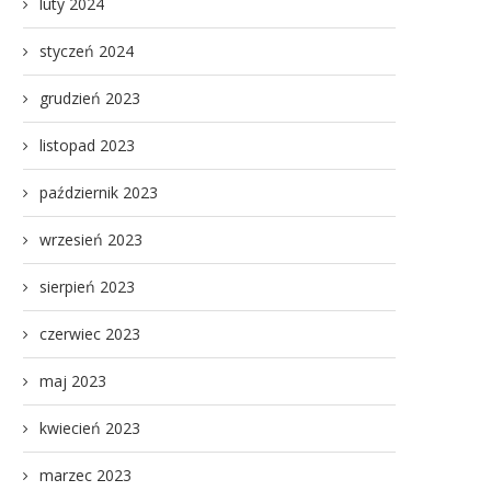
luty 2024
styczeń 2024
grudzień 2023
listopad 2023
październik 2023
wrzesień 2023
sierpień 2023
czerwiec 2023
maj 2023
kwiecień 2023
marzec 2023