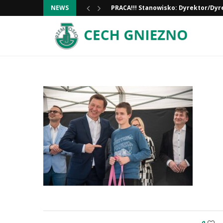
NEWS
Informacja ważna!