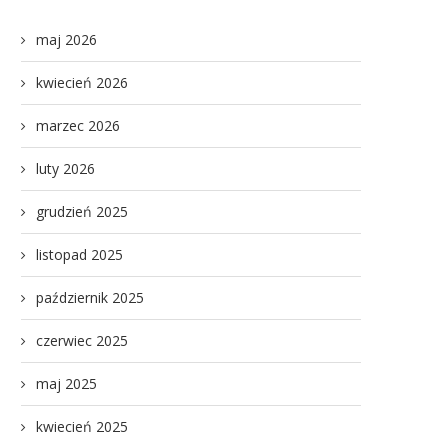
maj 2026
kwiecień 2026
marzec 2026
luty 2026
grudzień 2025
listopad 2025
październik 2025
czerwiec 2025
maj 2025
kwiecień 2025