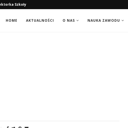
HOME
AKTUALNOŚCI
O NAS
NAUKA ZAWODU