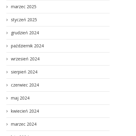
marzec 2025
styczeń 2025
grudzień 2024
październik 2024
wrzesień 2024
sierpień 2024
czerwiec 2024
maj 2024
kwiecień 2024
marzec 2024