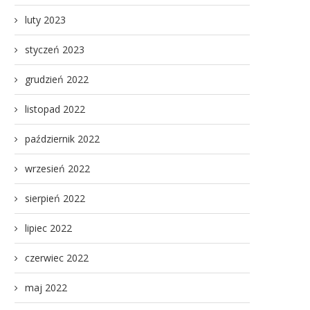
luty 2023
styczeń 2023
grudzień 2022
listopad 2022
październik 2022
wrzesień 2022
sierpień 2022
lipiec 2022
czerwiec 2022
maj 2022