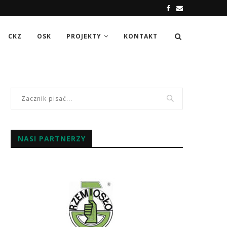
CKZ
OSK
PROJEKTY
KONTAKT
NASI PARTNERZY