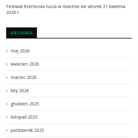
Festiwal Rzemiosła rusza w Gnieźnie we wtorek 21 kwietnia
2026 r.
ARCHIWA
maj 2026
kwiecień 2026
marzec 2026
luty 2026
grudzień 2025
listopad 2025
październik 2025