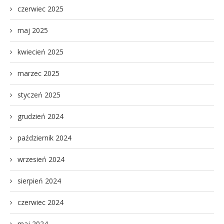
czerwiec 2025
maj 2025
kwiecień 2025
marzec 2025
styczeń 2025
grudzień 2024
październik 2024
wrzesień 2024
sierpień 2024
czerwiec 2024
maj 2024