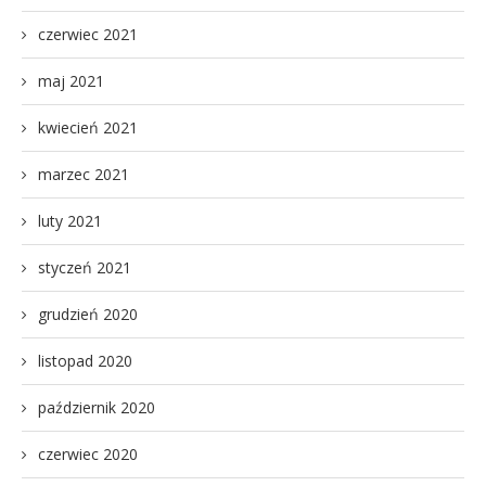
czerwiec 2021
maj 2021
kwiecień 2021
marzec 2021
luty 2021
styczeń 2021
grudzień 2020
listopad 2020
październik 2020
czerwiec 2020