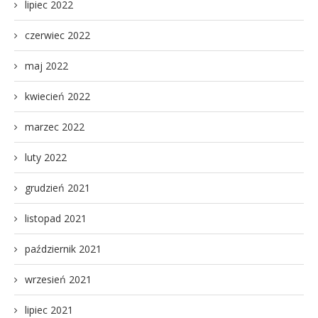
lipiec 2022
czerwiec 2022
maj 2022
kwiecień 2022
marzec 2022
luty 2022
grudzień 2021
listopad 2021
październik 2021
wrzesień 2021
lipiec 2021