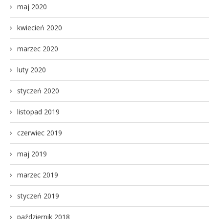
maj 2020
kwiecień 2020
marzec 2020
luty 2020
styczeń 2020
listopad 2019
czerwiec 2019
maj 2019
marzec 2019
styczeń 2019
październik 2018