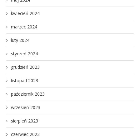
kwiecień 2024
marzec 2024
luty 2024
styczeń 2024
grudzień 2023
listopad 2023
październik 2023
wrzesień 2023
sierpień 2023
czerwiec 2023