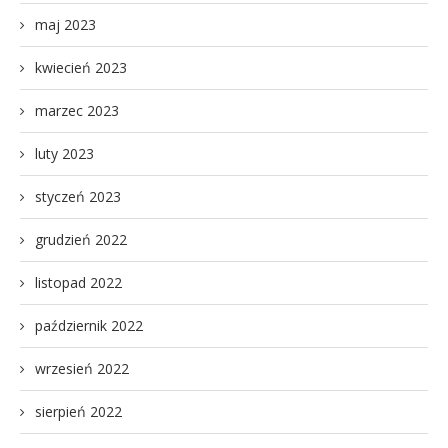
maj 2023
kwiecień 2023
marzec 2023
luty 2023
styczeń 2023
grudzień 2022
listopad 2022
październik 2022
wrzesień 2022
sierpień 2022