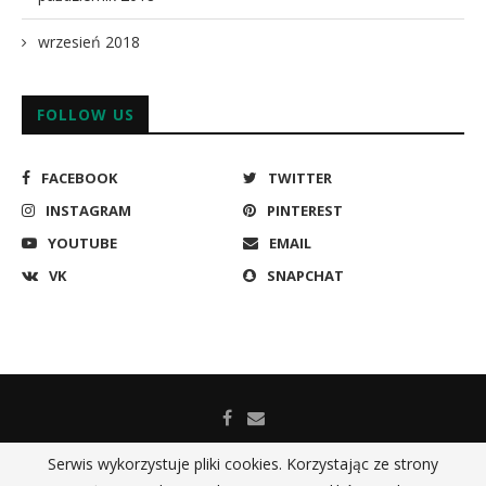
wrzesień 2018
FOLLOW US
FACEBOOK
TWITTER
INSTAGRAM
PINTEREST
YOUTUBE
EMAIL
VK
SNAPCHAT
Serwis wykorzystuje pliki cookies. Korzystając ze strony