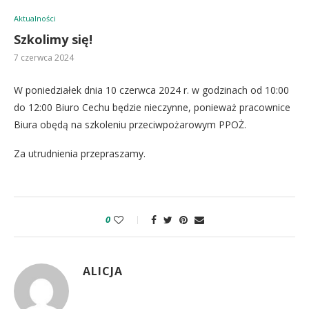
Aktualności
Szkolimy się!
7 czerwca 2024
W poniedziałek dnia 10 czerwca 2024 r. w godzinach od 10:00
do 12:00 Biuro Cechu będzie nieczynne, ponieważ pracownice
Biura obędą na szkoleniu przeciwpożarowym PPOŻ.
Za utrudnienia przepraszamy.
0
ALICJA