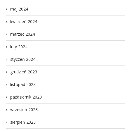
maj 2024
kwiecień 2024
marzec 2024
luty 2024
styczeń 2024
grudzień 2023
listopad 2023
październik 2023
wrzesień 2023
sierpień 2023