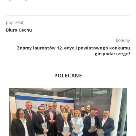
poprzedni
Biuro Cechu
kolejny
Znamy laureatów 12. edycji powiatowego konkursu
gospodarczego!
POLECANE