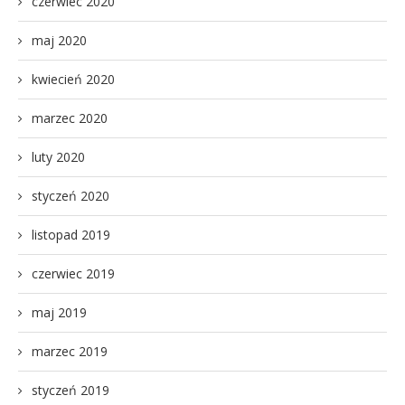
czerwiec 2020
maj 2020
kwiecień 2020
marzec 2020
luty 2020
styczeń 2020
listopad 2019
czerwiec 2019
maj 2019
marzec 2019
styczeń 2019