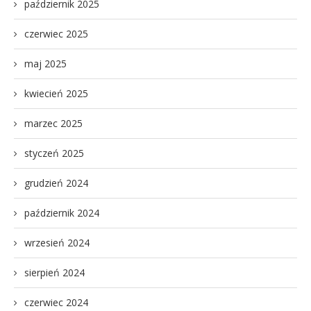
październik 2025
czerwiec 2025
maj 2025
kwiecień 2025
marzec 2025
styczeń 2025
grudzień 2024
październik 2024
wrzesień 2024
sierpień 2024
czerwiec 2024