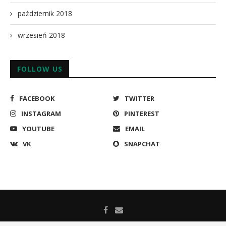
październik 2018
wrzesień 2018
FOLLOW US
FACEBOOK
TWITTER
INSTAGRAM
PINTEREST
YOUTUBE
EMAIL
VK
SNAPCHAT