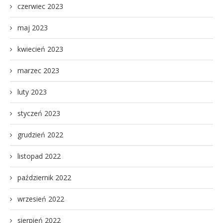
czerwiec 2023
maj 2023
kwiecień 2023
marzec 2023
luty 2023
styczeń 2023
grudzień 2022
listopad 2022
październik 2022
wrzesień 2022
sierpień 2022