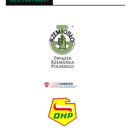
NASI PARTNERZY