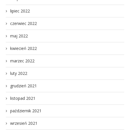
lipiec 2022
czerwiec 2022
maj 2022
kwiecień 2022
marzec 2022
luty 2022
grudzień 2021
listopad 2021
październik 2021
wrzesień 2021