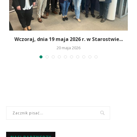
Wczoraj, dnia 19 maja 2026 r. w Starostwie...
20 maja 2026