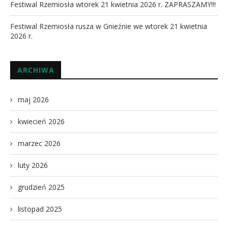
Festiwal Rzemiosła wtorek 21 kwietnia 2026 r. ZAPRASZAMY!!!
Festiwal Rzemiosła rusza w Gnieźnie we wtorek 21 kwietnia
2026 r.
ARCHIWA
maj 2026
kwiecień 2026
marzec 2026
luty 2026
grudzień 2025
listopad 2025