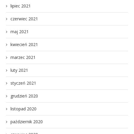
lipiec 2021
czerwiec 2021
maj 2021
kwiecień 2021
marzec 2021
luty 2021
styczeń 2021
grudzień 2020
listopad 2020
październik 2020