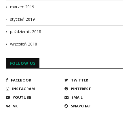
marzec 2019
styczeń 2019
październik 2018
wrzesień 2018
FOLLOW US
FACEBOOK
TWITTER
INSTAGRAM
PINTEREST
YOUTUBE
EMAIL
VK
SNAPCHAT