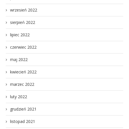
wrzesień 2022
sierpień 2022
lipiec 2022
czerwiec 2022
maj 2022
kwiecień 2022
marzec 2022
luty 2022
grudzień 2021
listopad 2021