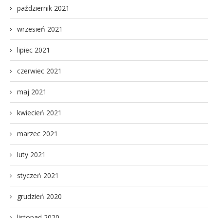
październik 2021
wrzesień 2021
lipiec 2021
czerwiec 2021
maj 2021
kwiecień 2021
marzec 2021
luty 2021
styczeń 2021
grudzień 2020
listopad 2020