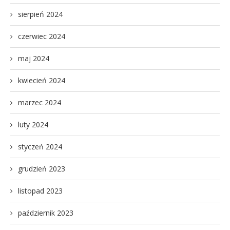
sierpień 2024
czerwiec 2024
maj 2024
kwiecień 2024
marzec 2024
luty 2024
styczeń 2024
grudzień 2023
listopad 2023
październik 2023