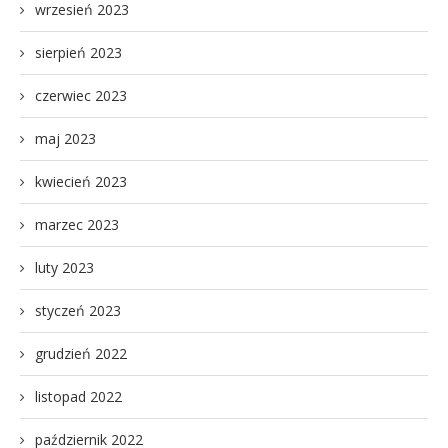
wrzesień 2023
sierpień 2023
czerwiec 2023
maj 2023
kwiecień 2023
marzec 2023
luty 2023
styczeń 2023
grudzień 2022
listopad 2022
październik 2022