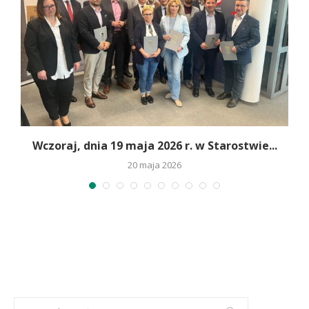
Wczoraj, dnia 19 maja 2026 r. w Starostwie...
20 maja 2026