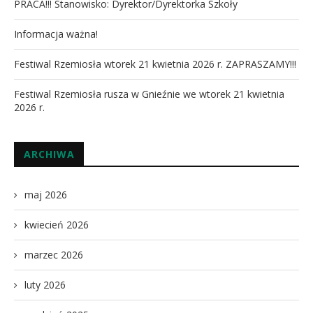
PRACA!!! Stanowisko: Dyrektor/Dyrektorka Szkoły
Informacja ważna!
Festiwal Rzemiosła wtorek 21 kwietnia 2026 r. ZAPRASZAMY!!!
Festiwal Rzemiosła rusza w Gnieźnie we wtorek 21 kwietnia
2026 r.
ARCHIWA
maj 2026
kwiecień 2026
marzec 2026
luty 2026