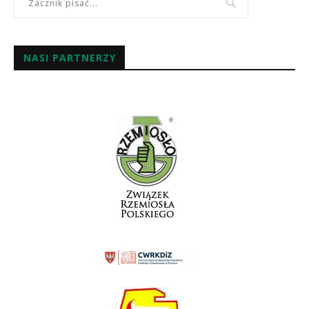
NASI PARTNERZY