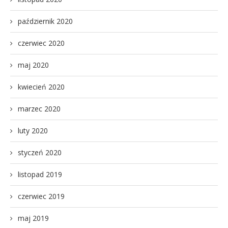
październik 2020
czerwiec 2020
maj 2020
kwiecień 2020
marzec 2020
luty 2020
styczeń 2020
listopad 2019
czerwiec 2019
maj 2019