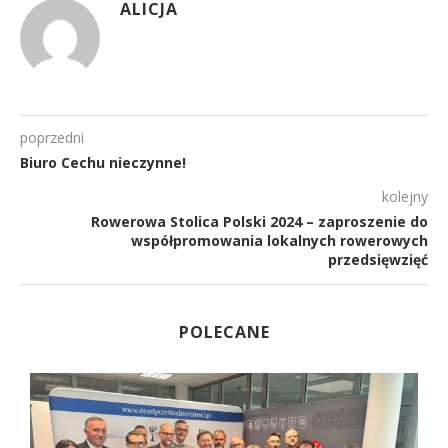
ALICJA
poprzedni
Biuro Cechu nieczynne!
kolejny
Rowerowa Stolica Polski 2024 – zaproszenie do
współpromowania lokalnych rowerowych
przedsięwzięć
POLECANE