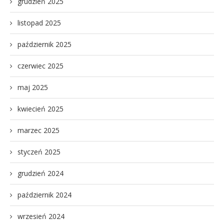
grudzień 2025
listopad 2025
październik 2025
czerwiec 2025
maj 2025
kwiecień 2025
marzec 2025
styczeń 2025
grudzień 2024
październik 2024
wrzesień 2024