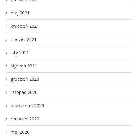
maj 2021
kwiecień 2021
marzec 2021
luty 2021
styczeń 2021
grudzień 2020
listopad 2020
październik 2020
czerwiec 2020
maj 2020