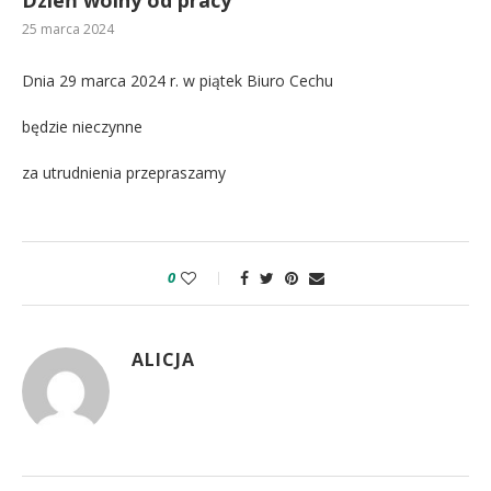
25 marca 2024
Dnia 29 marca 2024 r. w piątek Biuro Cechu
będzie nieczynne
za utrudnienia przepraszamy
0
ALICJA