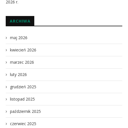
2026 r.
ARCHIWA
maj 2026
kwiecień 2026
marzec 2026
luty 2026
grudzień 2025
listopad 2025
październik 2025
czerwiec 2025