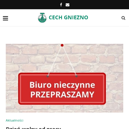
Aktualności
Dzień wolny od pracy