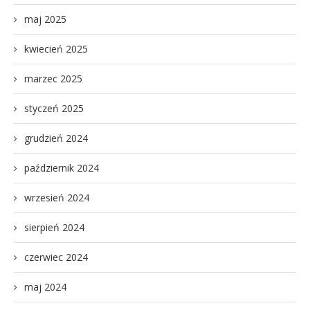
maj 2025
kwiecień 2025
marzec 2025
styczeń 2025
grudzień 2024
październik 2024
wrzesień 2024
sierpień 2024
czerwiec 2024
maj 2024