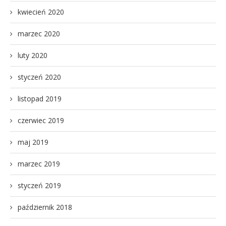
kwiecień 2020
marzec 2020
luty 2020
styczeń 2020
listopad 2019
czerwiec 2019
maj 2019
marzec 2019
styczeń 2019
październik 2018