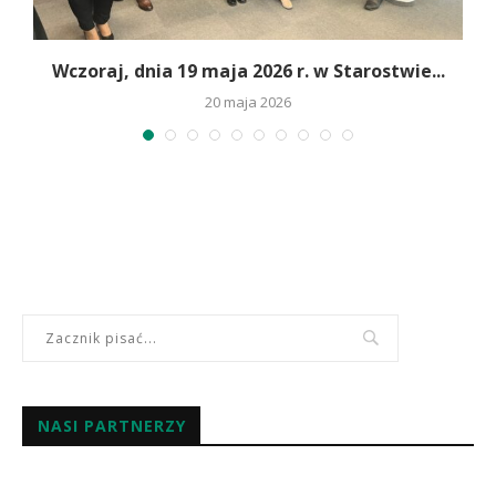
Wczoraj, dnia 19 maja 2026 r. w Starostwie...
20 maja 2026
NASI PARTNERZY