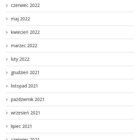
czerwiec 2022
maj 2022
kwiecień 2022
marzec 2022
luty 2022
grudzień 2021
listopad 2021
październik 2021
wrzesień 2021
lipiec 2021
czerwiec 2021