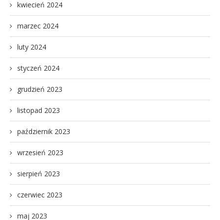
kwiecień 2024
marzec 2024
luty 2024
styczeń 2024
grudzień 2023
listopad 2023
październik 2023
wrzesień 2023
sierpień 2023
czerwiec 2023
maj 2023