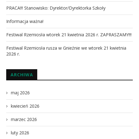
PRACA!!! Stanowisko: Dyrektor/Dyrektorka Szkoły
Informacja ważna!
Festiwal Rzemiosła wtorek 21 kwietnia 2026 r. ZAPRASZAMY!!!
Festiwal Rzemiosła rusza w Gnieźnie we wtorek 21 kwietnia
2026 r.
ARCHIWA
maj 2026
kwiecień 2026
marzec 2026
luty 2026