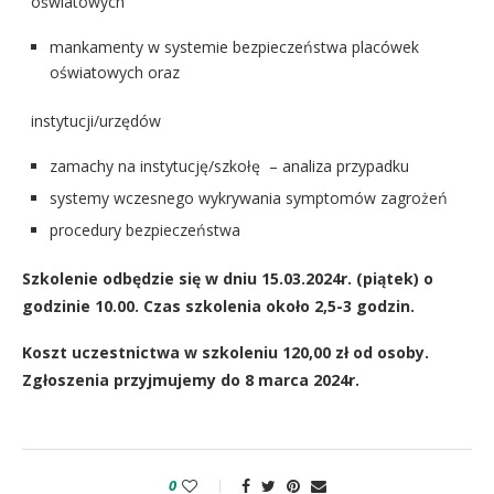
oświatowych
mankamenty w systemie bezpieczeństwa placówek
oświatowych oraz
instytucji/urzędów
zamachy na instytucję/szkołę – analiza przypadku
systemy wczesnego wykrywania symptomów zagrożeń
procedury bezpieczeństwa
Szkolenie odbędzie się w dniu 15.03.2024r. (piątek) o
godzinie 10.00. Czas szkolenia około 2,5-3 godzin.
Koszt uczestnictwa w szkoleniu 120,00 zł od osoby.
Zgłoszenia przyjmujemy do 8 marca 2024r.
0