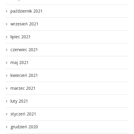
październik 2021
wrzesień 2021
lipiec 2021
czerwiec 2021
maj 2021
kwiecień 2021
marzec 2021
luty 2021
styczeń 2021
grudzień 2020