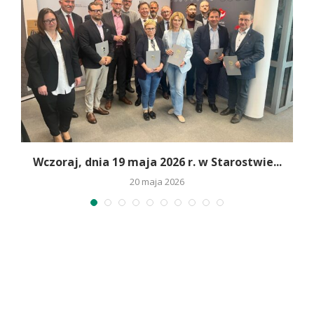
Wczoraj, dnia 19 maja 2026 r. w Starostwie...
20 maja 2026