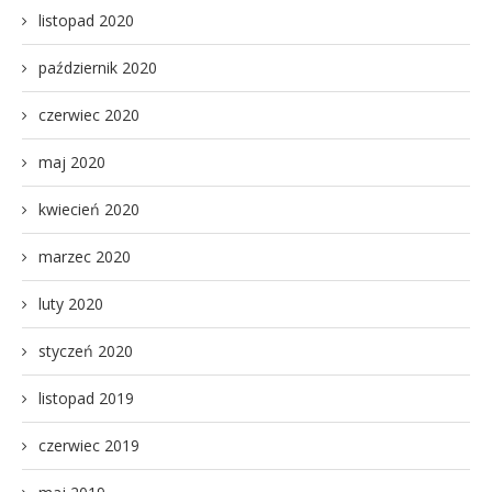
listopad 2020
październik 2020
czerwiec 2020
maj 2020
kwiecień 2020
marzec 2020
luty 2020
styczeń 2020
listopad 2019
czerwiec 2019