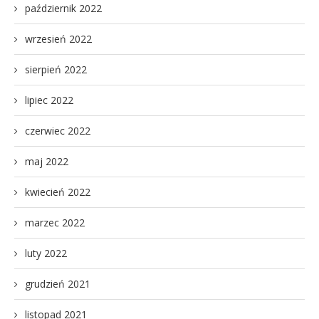
październik 2022
wrzesień 2022
sierpień 2022
lipiec 2022
czerwiec 2022
maj 2022
kwiecień 2022
marzec 2022
luty 2022
grudzień 2021
listopad 2021