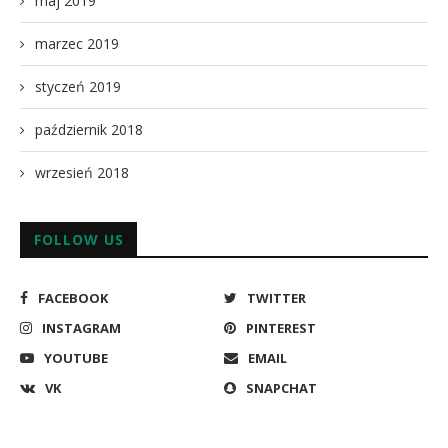
maj 2019
marzec 2019
styczeń 2019
październik 2018
wrzesień 2018
FOLLOW US
FACEBOOK
TWITTER
INSTAGRAM
PINTEREST
YOUTUBE
EMAIL
VK
SNAPCHAT