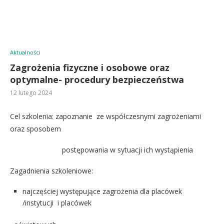
Aktualności
Zagrożenia fizyczne i osobowe oraz
optymalne- procedury bezpieczeństwa
12 lutego 2024
Cel szkolenia: zapoznanie ze współczesnymi zagrożeniami
oraz sposobem
postępowania w sytuacji ich wystąpienia
Zagadnienia szkoleniowe:
najczęściej występujące zagrożenia dla placówek
/instytucji i placówek