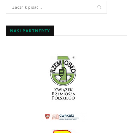
NASI PARTNERZY