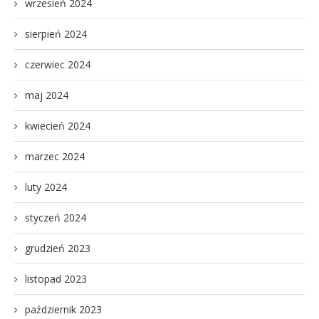
wrzesień 2024
sierpień 2024
czerwiec 2024
maj 2024
kwiecień 2024
marzec 2024
luty 2024
styczeń 2024
grudzień 2023
listopad 2023
październik 2023