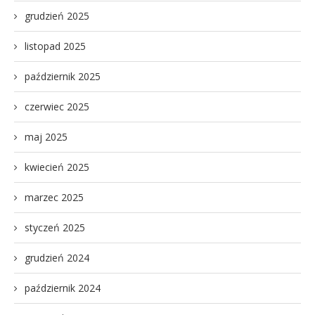
grudzień 2025
listopad 2025
październik 2025
czerwiec 2025
maj 2025
kwiecień 2025
marzec 2025
styczeń 2025
grudzień 2024
październik 2024