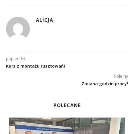
ALICJA
poprzedni
Kurs z montażu rusztowań!
kolejny
Zmiana godzin pracy!
POLECANE