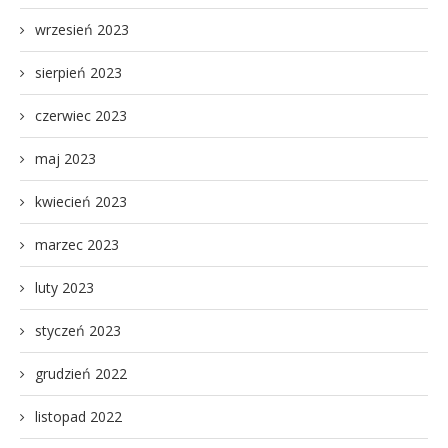
wrzesień 2023
sierpień 2023
czerwiec 2023
maj 2023
kwiecień 2023
marzec 2023
luty 2023
styczeń 2023
grudzień 2022
listopad 2022