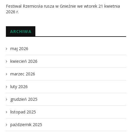
Festiwal Rzemiosła rusza w Gnieźnie we wtorek 21 kwietnia
2026 r.
ARCHIWA
maj 2026
kwiecień 2026
marzec 2026
luty 2026
grudzień 2025
listopad 2025
październik 2025