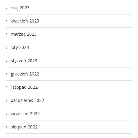
maj 2023
kwiecień 2023
marzec 2023
luty 2023
styczeń 2023
grudzień 2022
listopad 2022
październik 2022
wrzesień 2022
sierpień 2022