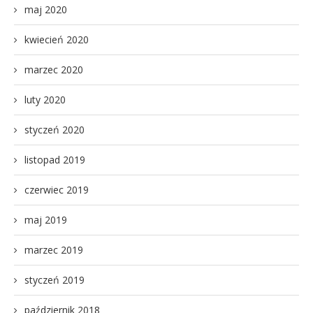
maj 2020
kwiecień 2020
marzec 2020
luty 2020
styczeń 2020
listopad 2019
czerwiec 2019
maj 2019
marzec 2019
styczeń 2019
październik 2018