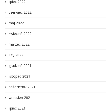
lipiec 2022
czerwiec 2022
maj 2022
kwiecień 2022
marzec 2022
luty 2022
grudzień 2021
listopad 2021
październik 2021
wrzesień 2021
lipiec 2021