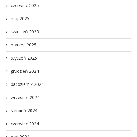
czerwiec 2025
maj 2025
kwiecień 2025
marzec 2025
styczeń 2025
grudzień 2024
październik 2024
wrzesień 2024
sierpień 2024
czerwiec 2024
maj 2024