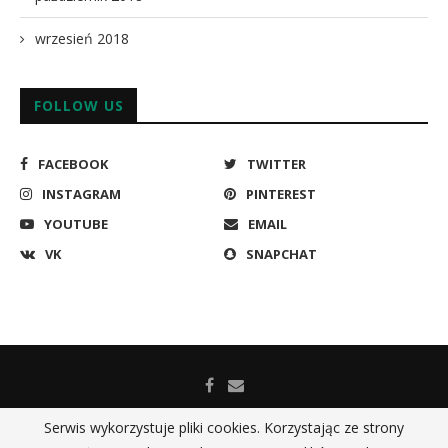
wrzesień 2018
FOLLOW US
FACEBOOK
TWITTER
INSTAGRAM
PINTEREST
YOUTUBE
EMAIL
VK
SNAPCHAT
Serwis wykorzystuje pliki cookies. Korzystając ze strony