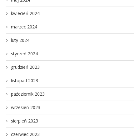
kwiecień 2024
marzec 2024
luty 2024
styczeń 2024
grudzień 2023
listopad 2023
październik 2023
wrzesień 2023
sierpień 2023
czerwiec 2023