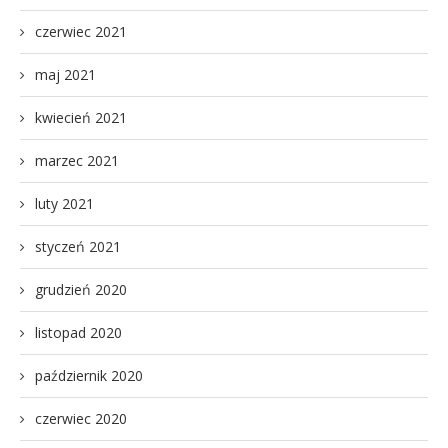
czerwiec 2021
maj 2021
kwiecień 2021
marzec 2021
luty 2021
styczeń 2021
grudzień 2020
listopad 2020
październik 2020
czerwiec 2020