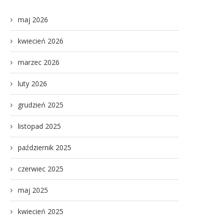
maj 2026
kwiecień 2026
marzec 2026
luty 2026
grudzień 2025
listopad 2025
październik 2025
czerwiec 2025
maj 2025
kwiecień 2025