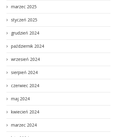
marzec 2025
styczeń 2025
grudzień 2024
październik 2024
wrzesień 2024
sierpień 2024
czerwiec 2024
maj 2024
kwiecień 2024
marzec 2024