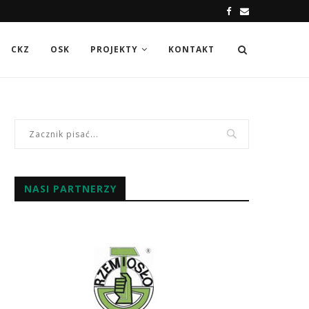
CKZ
OSK
PROJEKTY
KONTAKT
NASI PARTNERZY