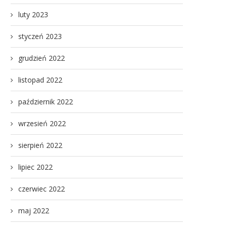
luty 2023
styczeń 2023
grudzień 2022
listopad 2022
październik 2022
wrzesień 2022
sierpień 2022
lipiec 2022
czerwiec 2022
maj 2022