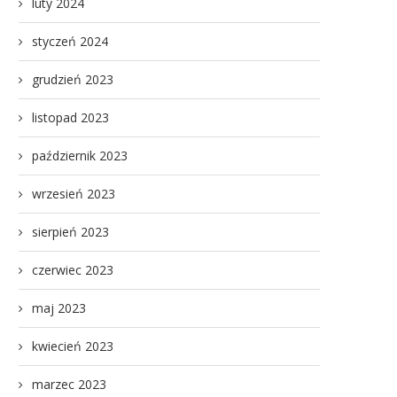
luty 2024
styczeń 2024
grudzień 2023
listopad 2023
październik 2023
wrzesień 2023
sierpień 2023
czerwiec 2023
maj 2023
kwiecień 2023
marzec 2023