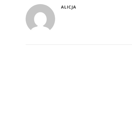
ALICJA