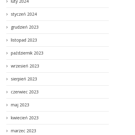
luty 2024
styczeń 2024
grudzień 2023
listopad 2023
październik 2023
wrzesień 2023
sierpień 2023
czerwiec 2023
maj 2023
kwiecień 2023
marzec 2023