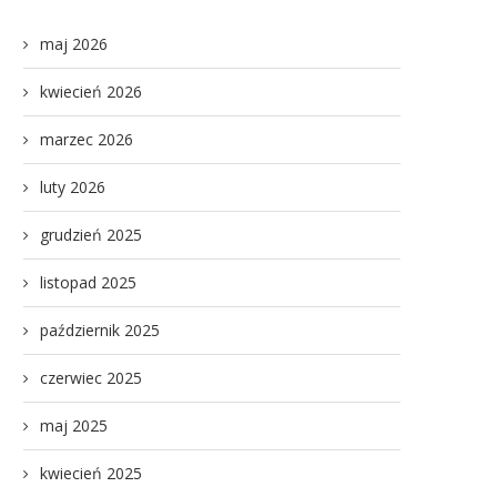
maj 2026
kwiecień 2026
marzec 2026
luty 2026
grudzień 2025
listopad 2025
październik 2025
czerwiec 2025
maj 2025
kwiecień 2025