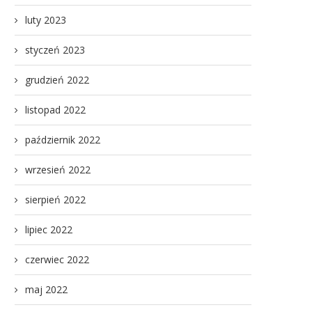
luty 2023
styczeń 2023
grudzień 2022
listopad 2022
październik 2022
wrzesień 2022
sierpień 2022
lipiec 2022
czerwiec 2022
maj 2022