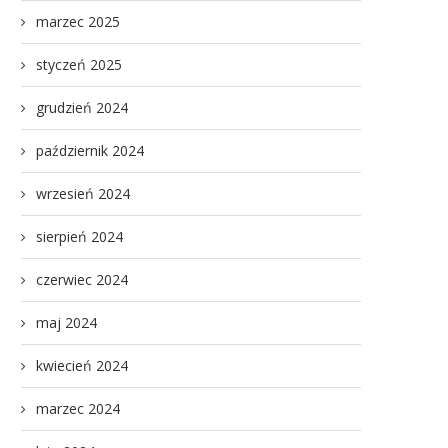
marzec 2025
styczeń 2025
grudzień 2024
październik 2024
wrzesień 2024
sierpień 2024
czerwiec 2024
maj 2024
kwiecień 2024
marzec 2024