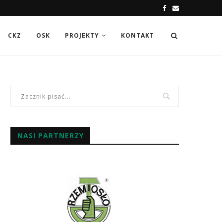
CKZ
OSK
PROJEKTY
KONTAKT
NASI PARTNERZY