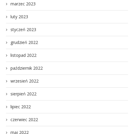
marzec 2023
luty 2023
styczeń 2023
grudzień 2022
listopad 2022
październik 2022
wrzesień 2022
sierpień 2022
lipiec 2022
czerwiec 2022
maj 2022