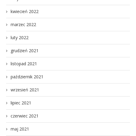
kwiecień 2022
marzec 2022
luty 2022
grudzień 2021
listopad 2021
październik 2021
wrzesień 2021
lipiec 2021
czerwiec 2021
maj 2021