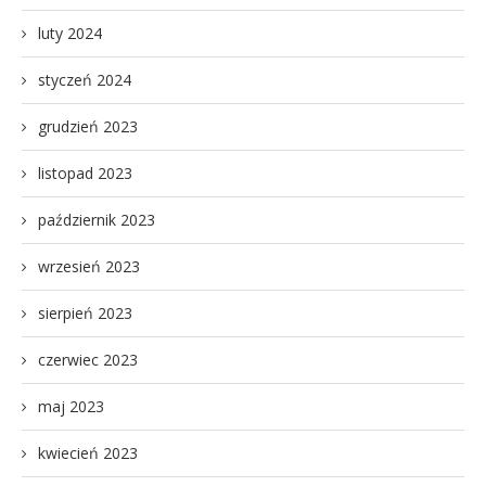
luty 2024
styczeń 2024
grudzień 2023
listopad 2023
październik 2023
wrzesień 2023
sierpień 2023
czerwiec 2023
maj 2023
kwiecień 2023