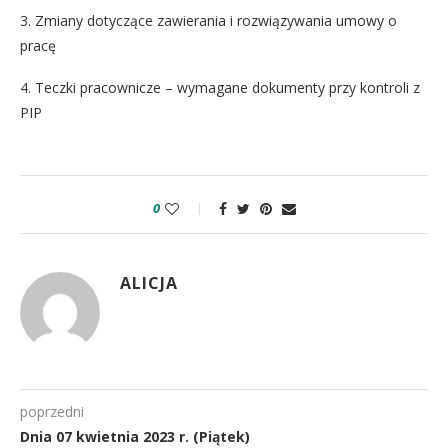
3. Zmiany dotyczące zawierania i rozwiązywania umowy o
pracę
4. Teczki pracownicze – wymagane dokumenty przy kontroli z
PIP
0
ALICJA
poprzedni
Dnia 07 kwietnia 2023 r. (Piątek)