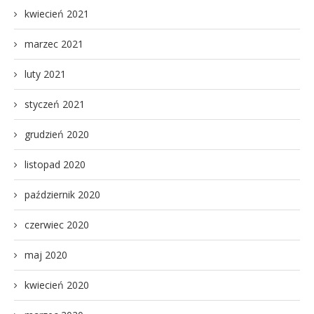
kwiecień 2021
marzec 2021
luty 2021
styczeń 2021
grudzień 2020
listopad 2020
październik 2020
czerwiec 2020
maj 2020
kwiecień 2020