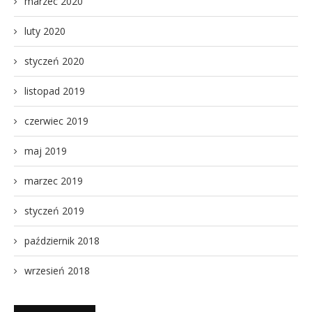
marzec 2020
luty 2020
styczeń 2020
listopad 2019
czerwiec 2019
maj 2019
marzec 2019
styczeń 2019
październik 2018
wrzesień 2018