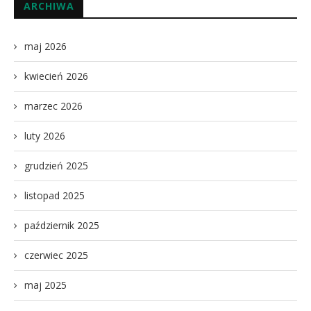
ARCHIWA
maj 2026
kwiecień 2026
marzec 2026
luty 2026
grudzień 2025
listopad 2025
październik 2025
czerwiec 2025
maj 2025