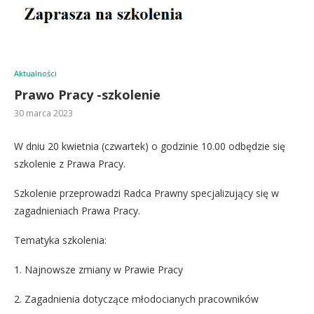
Aktualności
Prawo Pracy -szkolenie
30 marca 2023
W dniu 20 kwietnia (czwartek) o godzinie 10.00 odbędzie się
szkolenie z Prawa Pracy.
Szkolenie przeprowadzi Radca Prawny specjalizujący się w
zagadnieniach Prawa Pracy.
Tematyka szkolenia:
1. Najnowsze zmiany w Prawie Pracy
2. Zagadnienia dotyczące młodocianych pracowników