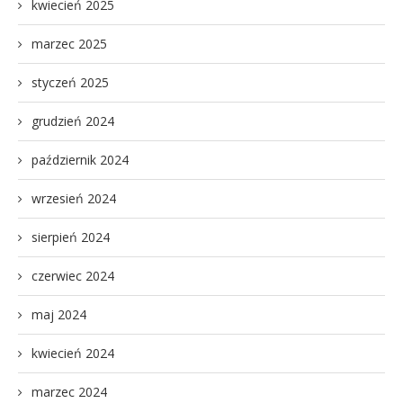
kwiecień 2025
marzec 2025
styczeń 2025
grudzień 2024
październik 2024
wrzesień 2024
sierpień 2024
czerwiec 2024
maj 2024
kwiecień 2024
marzec 2024