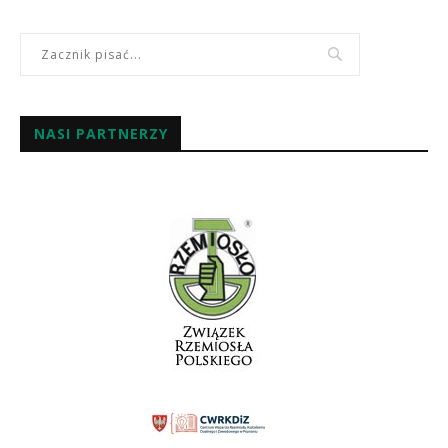
NASI PARTNERZY