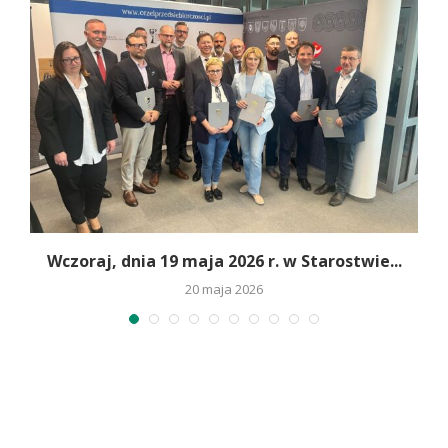
Wczoraj, dnia 19 maja 2026 r. w Starostwie...
20 maja 2026