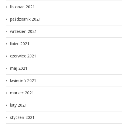
listopad 2021
październik 2021
wrzesień 2021
lipiec 2021
czerwiec 2021
maj 2021
kwiecień 2021
marzec 2021
luty 2021
styczeń 2021