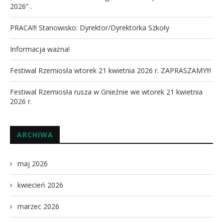
2026” .
PRACA!!! Stanowisko: Dyrektor/Dyrektorka Szkoły
Informacja ważna!
Festiwal Rzemiosła wtorek 21 kwietnia 2026 r. ZAPRASZAMY!!!
Festiwal Rzemiosła rusza w Gnieźnie we wtorek 21 kwietnia
2026 r.
ARCHIWA
maj 2026
kwiecień 2026
marzec 2026