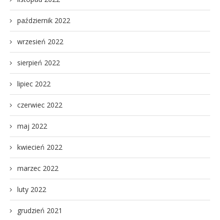
październik 2022
wrzesień 2022
sierpień 2022
lipiec 2022
czerwiec 2022
maj 2022
kwiecień 2022
marzec 2022
luty 2022
grudzień 2021