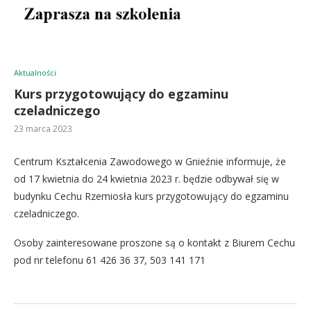
Aktualności
Kurs przygotowujący do egzaminu
czeladniczego
23 marca 2023
Centrum Kształcenia Zawodowego w Gnieźnie informuje, że
od 17 kwietnia do 24 kwietnia 2023 r. będzie odbywał się w
budynku Cechu Rzemiosła kurs przygotowujący do egzaminu
czeladniczego.
Osoby zainteresowane proszone są o kontakt z Biurem Cechu
pod nr telefonu 61 426 36 37, 503 141 171