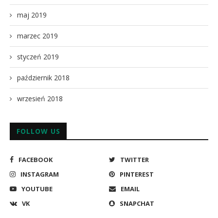
maj 2019
marzec 2019
styczeń 2019
październik 2018
wrzesień 2018
FOLLOW US
FACEBOOK
TWITTER
INSTAGRAM
PINTEREST
YOUTUBE
EMAIL
VK
SNAPCHAT