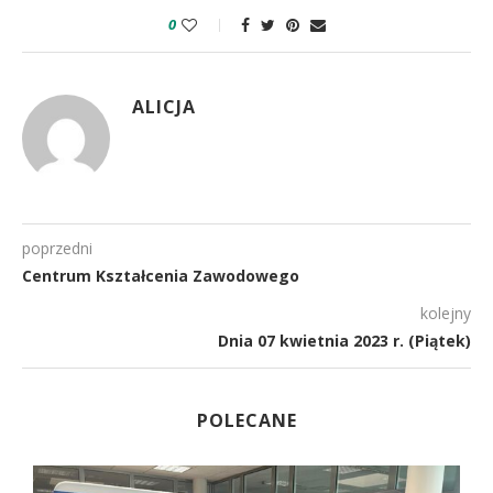
0
ALICJA
poprzedni
Centrum Kształcenia Zawodowego
kolejny
Dnia 07 kwietnia 2023 r. (Piątek)
POLECANE