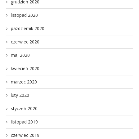
grudzień 2020
listopad 2020
październik 2020
czerwiec 2020
maj 2020
kwiecień 2020
marzec 2020
luty 2020
styczeń 2020
listopad 2019
czerwiec 2019