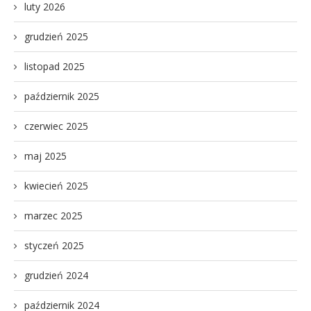
luty 2026
grudzień 2025
listopad 2025
październik 2025
czerwiec 2025
maj 2025
kwiecień 2025
marzec 2025
styczeń 2025
grudzień 2024
październik 2024