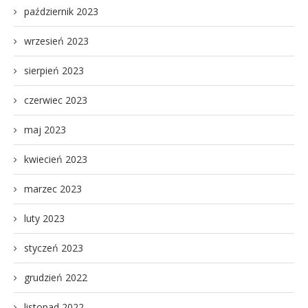
październik 2023
wrzesień 2023
sierpień 2023
czerwiec 2023
maj 2023
kwiecień 2023
marzec 2023
luty 2023
styczeń 2023
grudzień 2022
listopad 2022