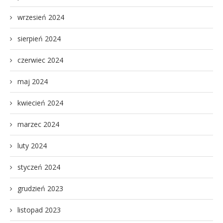
wrzesień 2024
sierpień 2024
czerwiec 2024
maj 2024
kwiecień 2024
marzec 2024
luty 2024
styczeń 2024
grudzień 2023
listopad 2023