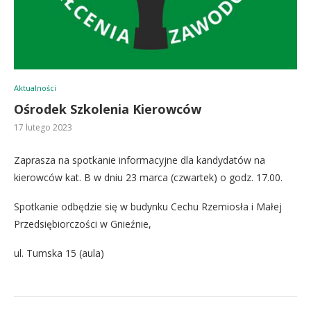
Aktualności
Ośrodek Szkolenia Kierowców
17 lutego 2023
Zaprasza na spotkanie informacyjne dla kandydatów na
kierowców kat. B w dniu 23 marca (czwartek) o godz. 17.00.
Spotkanie odbędzie się w budynku Cechu Rzemiosła i Małej
Przedsiębiorczości w Gnieźnie,
ul. Tumska 15 (aula)