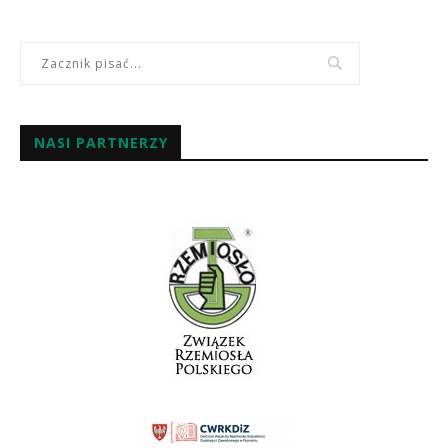
NASI PARTNERZY