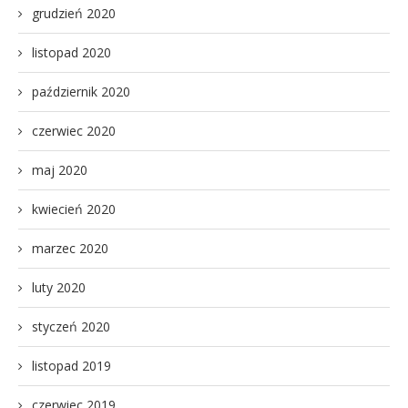
grudzień 2020
listopad 2020
październik 2020
czerwiec 2020
maj 2020
kwiecień 2020
marzec 2020
luty 2020
styczeń 2020
listopad 2019
czerwiec 2019