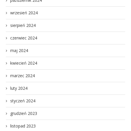
październik 2024
wrzesień 2024
sierpień 2024
czerwiec 2024
maj 2024
kwiecień 2024
marzec 2024
luty 2024
styczeń 2024
grudzień 2023
listopad 2023