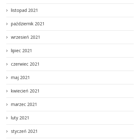
listopad 2021
październik 2021
wrzesień 2021
lipiec 2021
czerwiec 2021
maj 2021
kwiecień 2021
marzec 2021
luty 2021
styczeń 2021