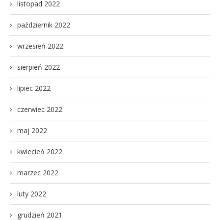
listopad 2022
październik 2022
wrzesień 2022
sierpień 2022
lipiec 2022
czerwiec 2022
maj 2022
kwiecień 2022
marzec 2022
luty 2022
grudzień 2021