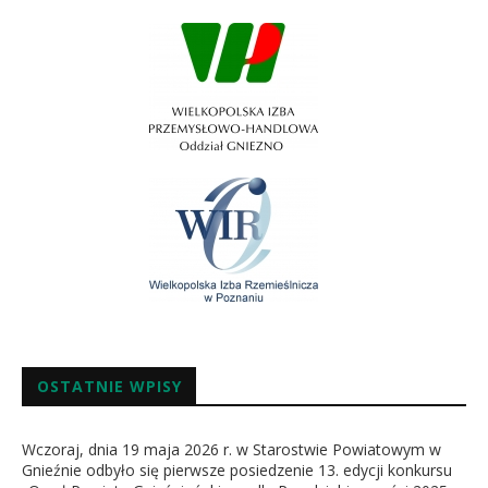
OSTATNIE WPISY
Wczoraj, dnia 19 maja 2026 r. w Starostwie Powiatowym w
Gnieźnie odbyło się pierwsze posiedzenie 13. edycji konkursu