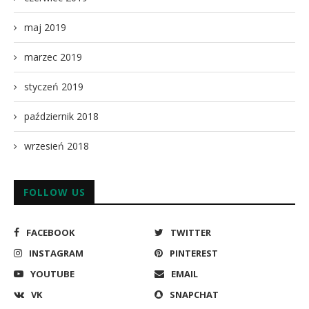
maj 2019
marzec 2019
styczeń 2019
październik 2018
wrzesień 2018
FOLLOW US
FACEBOOK
TWITTER
INSTAGRAM
PINTEREST
YOUTUBE
EMAIL
VK
SNAPCHAT