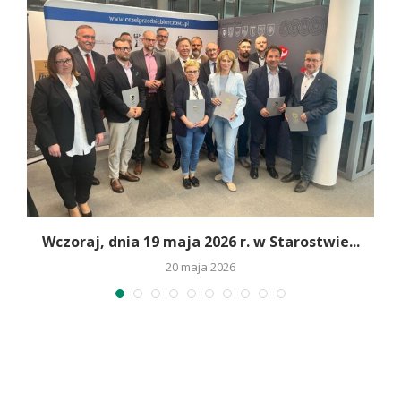
Wczoraj, dnia 19 maja 2026 r. w Starostwie...
20 maja 2026