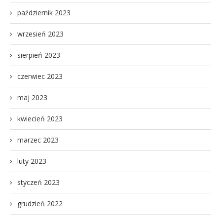
październik 2023
wrzesień 2023
sierpień 2023
czerwiec 2023
maj 2023
kwiecień 2023
marzec 2023
luty 2023
styczeń 2023
grudzień 2022