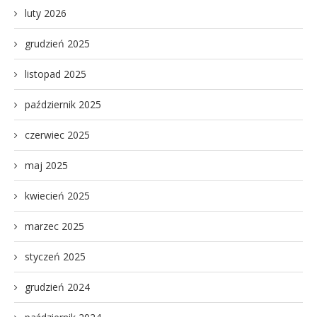
luty 2026
grudzień 2025
listopad 2025
październik 2025
czerwiec 2025
maj 2025
kwiecień 2025
marzec 2025
styczeń 2025
grudzień 2024