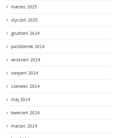
marzec 2025
styczeń 2025
grudzień 2024
październik 2024
wrzesień 2024
sierpień 2024
czerwiec 2024
maj 2024
kwiecień 2024
marzec 2024