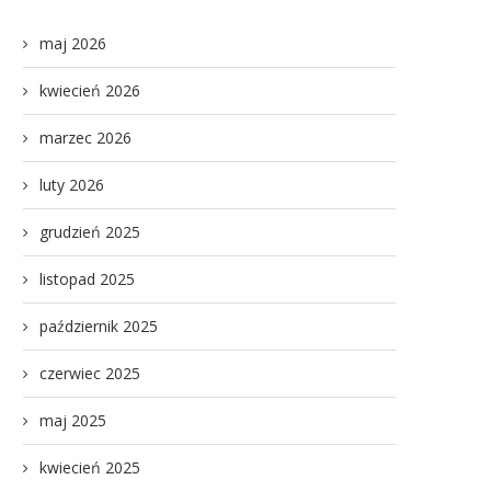
maj 2026
kwiecień 2026
marzec 2026
luty 2026
grudzień 2025
listopad 2025
październik 2025
czerwiec 2025
maj 2025
kwiecień 2025