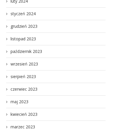
luty 2024
styczeń 2024
grudzień 2023
listopad 2023
październik 2023
wrzesień 2023
sierpień 2023
czerwiec 2023
maj 2023
kwiecień 2023
marzec 2023