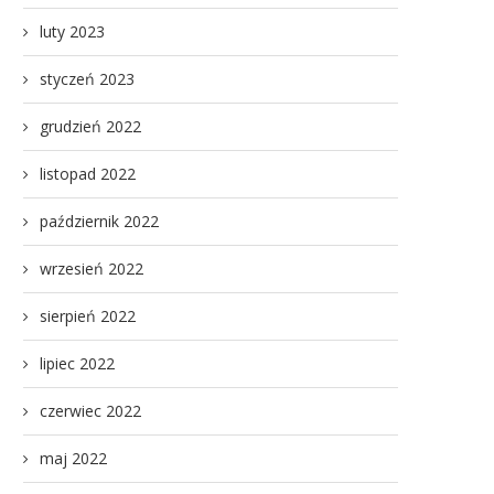
luty 2023
styczeń 2023
grudzień 2022
listopad 2022
październik 2022
wrzesień 2022
sierpień 2022
lipiec 2022
czerwiec 2022
maj 2022