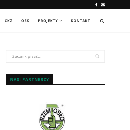
CKZ
OSK
PROJEKTY
KONTAKT
NASI PARTNERZY