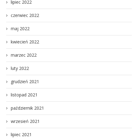
lipiec 2022
czerwiec 2022
maj 2022
kwiecień 2022
marzec 2022
luty 2022
grudzień 2021
listopad 2021
październik 2021
wrzesień 2021
lipiec 2021