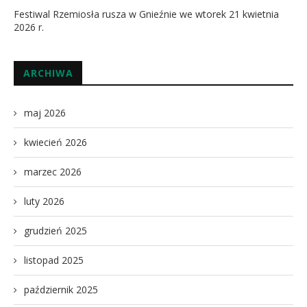
Festiwal Rzemiosła rusza w Gnieźnie we wtorek 21 kwietnia
2026 r.
ARCHIWA
maj 2026
kwiecień 2026
marzec 2026
luty 2026
grudzień 2025
listopad 2025
październik 2025