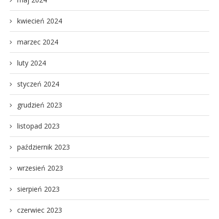
kwiecień 2024
marzec 2024
luty 2024
styczeń 2024
grudzień 2023
listopad 2023
październik 2023
wrzesień 2023
sierpień 2023
czerwiec 2023