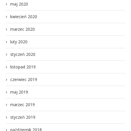
maj 2020
kwiecień 2020
marzec 2020
luty 2020
styczeń 2020
listopad 2019
czerwiec 2019
maj 2019
marzec 2019
styczeń 2019
październik 2018