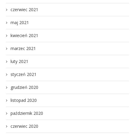
czerwiec 2021
maj 2021
kwiecień 2021
marzec 2021
luty 2021
styczeń 2021
grudzień 2020
listopad 2020
październik 2020
czerwiec 2020