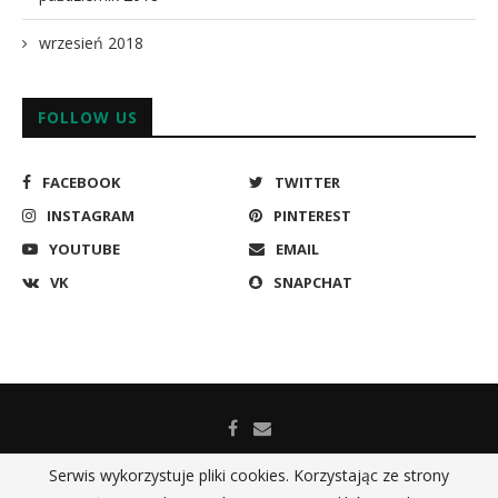
wrzesień 2018
FOLLOW US
FACEBOOK
TWITTER
INSTAGRAM
PINTEREST
YOUTUBE
EMAIL
VK
SNAPCHAT
Serwis wykorzystuje pliki cookies. Korzystając ze strony