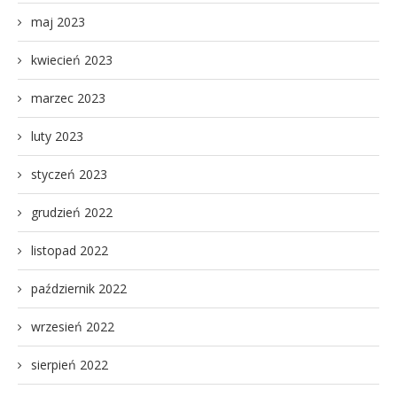
maj 2023
kwiecień 2023
marzec 2023
luty 2023
styczeń 2023
grudzień 2022
listopad 2022
październik 2022
wrzesień 2022
sierpień 2022