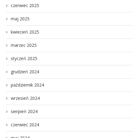
czerwiec 2025
maj 2025
kwiecień 2025
marzec 2025
styczeń 2025
grudzień 2024
październik 2024
wrzesień 2024
sierpień 2024
czerwiec 2024
maj 2024