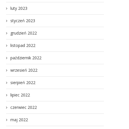
luty 2023
styczeń 2023
grudzień 2022
listopad 2022
październik 2022
wrzesień 2022
sierpień 2022
lipiec 2022
czerwiec 2022
maj 2022