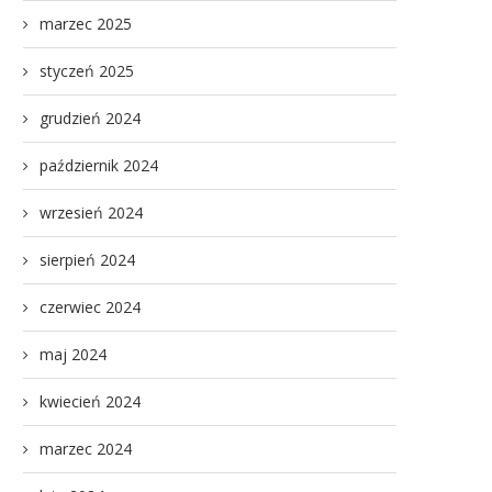
marzec 2025
styczeń 2025
grudzień 2024
październik 2024
wrzesień 2024
sierpień 2024
czerwiec 2024
maj 2024
kwiecień 2024
marzec 2024