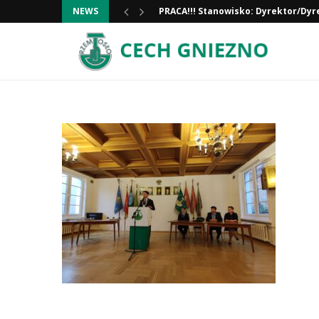
PRACA!!! Stanowisko: Dyrektor/Dyr
NEWS
Informacja ważna!