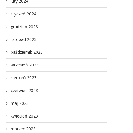
luty 2024
styczeń 2024
grudzień 2023
listopad 2023
październik 2023
wrzesień 2023
sierpień 2023
czerwiec 2023
maj 2023
kwiecień 2023
marzec 2023