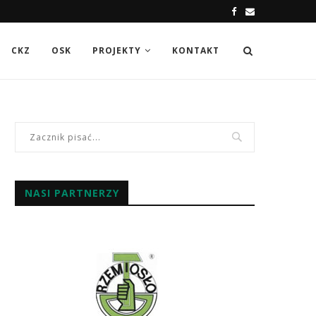
CKZ
OSK
PROJEKTY
KONTAKT
NASI PARTNERZY