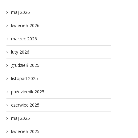
maj 2026
kwiecień 2026
marzec 2026
luty 2026
grudzień 2025
listopad 2025
październik 2025
czerwiec 2025
maj 2025
kwiecień 2025