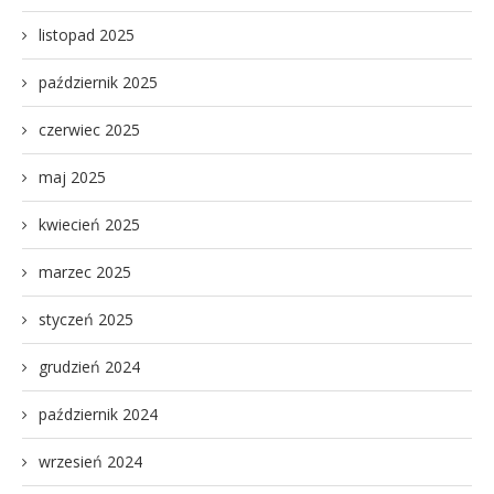
listopad 2025
październik 2025
czerwiec 2025
maj 2025
kwiecień 2025
marzec 2025
styczeń 2025
grudzień 2024
październik 2024
wrzesień 2024