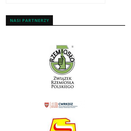
NASI PARTNERZY