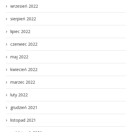
wrzesień 2022
sierpień 2022
lipiec 2022
czerwiec 2022
maj 2022
kwiecień 2022
marzec 2022
luty 2022
grudzień 2021
listopad 2021