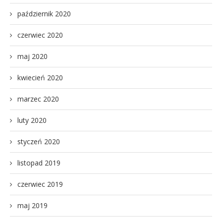
październik 2020
czerwiec 2020
maj 2020
kwiecień 2020
marzec 2020
luty 2020
styczeń 2020
listopad 2019
czerwiec 2019
maj 2019