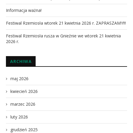
Informacja ważna!
Festiwal Rzemiosła wtorek 21 kwietnia 2026 r. ZAPRASZAMY!!!
Festiwal Rzemiosła rusza w Gnieźnie we wtorek 21 kwietnia
2026 r.
ARCHIWA
maj 2026
kwiecień 2026
marzec 2026
luty 2026
grudzień 2025