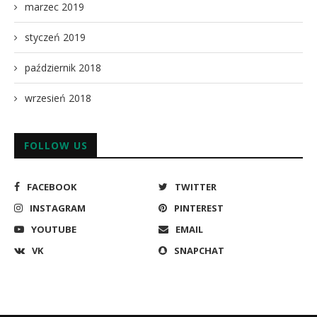
marzec 2019
styczeń 2019
październik 2018
wrzesień 2018
FOLLOW US
FACEBOOK
TWITTER
INSTAGRAM
PINTEREST
YOUTUBE
EMAIL
VK
SNAPCHAT