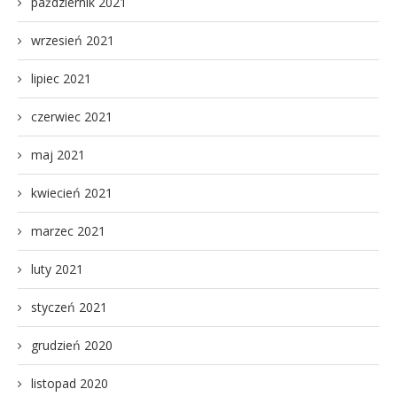
październik 2021
wrzesień 2021
lipiec 2021
czerwiec 2021
maj 2021
kwiecień 2021
marzec 2021
luty 2021
styczeń 2021
grudzień 2020
listopad 2020