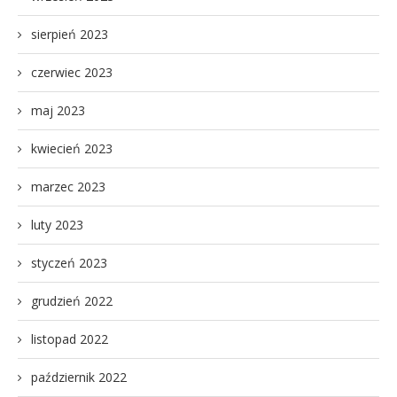
sierpień 2023
czerwiec 2023
maj 2023
kwiecień 2023
marzec 2023
luty 2023
styczeń 2023
grudzień 2022
listopad 2022
październik 2022