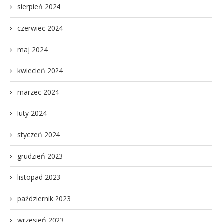
sierpień 2024
czerwiec 2024
maj 2024
kwiecień 2024
marzec 2024
luty 2024
styczeń 2024
grudzień 2023
listopad 2023
październik 2023
wrzesień 2023