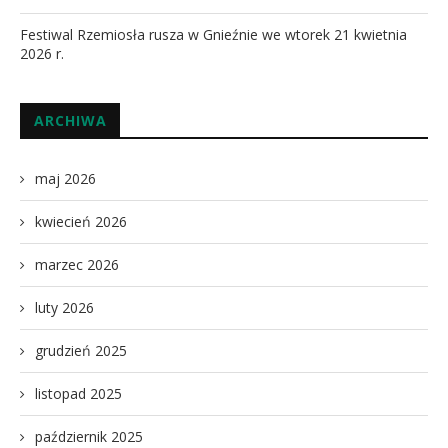
Festiwal Rzemiosła rusza w Gnieźnie we wtorek 21 kwietnia
2026 r.
ARCHIWA
maj 2026
kwiecień 2026
marzec 2026
luty 2026
grudzień 2025
listopad 2025
październik 2025