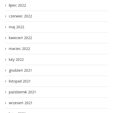
lipiec 2022
czerwiec 2022
maj 2022
kwiecień 2022
marzec 2022
luty 2022
grudzień 2021
listopad 2021
październik 2021
wrzesień 2021