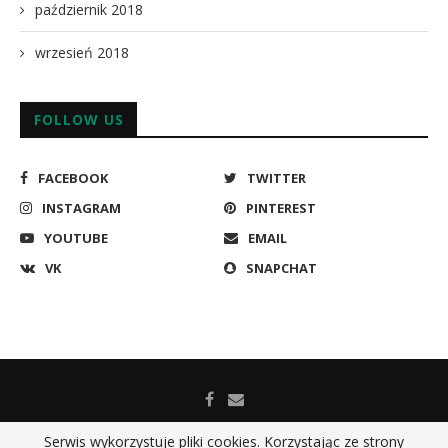
październik 2018
wrzesień 2018
FOLLOW US
FACEBOOK
TWITTER
INSTAGRAM
PINTEREST
YOUTUBE
EMAIL
VK
SNAPCHAT
Serwis wykorzystuje pliki cookies. Korzystając ze strony