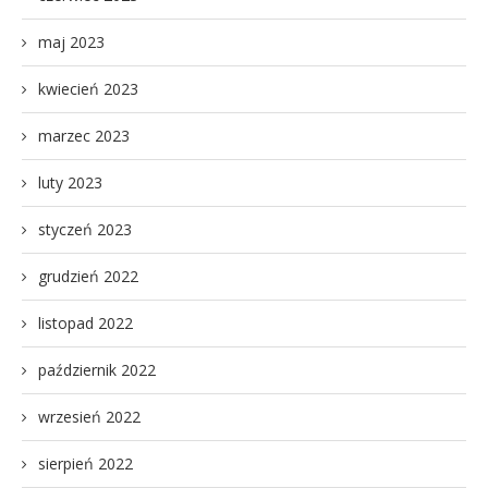
maj 2023
kwiecień 2023
marzec 2023
luty 2023
styczeń 2023
grudzień 2022
listopad 2022
październik 2022
wrzesień 2022
sierpień 2022