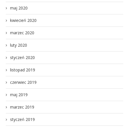
maj 2020
kwiecień 2020
marzec 2020
luty 2020
styczeń 2020
listopad 2019
czerwiec 2019
maj 2019
marzec 2019
styczeń 2019