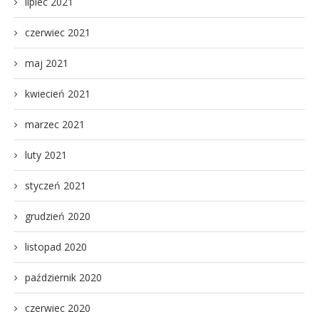
lipiec 2021
czerwiec 2021
maj 2021
kwiecień 2021
marzec 2021
luty 2021
styczeń 2021
grudzień 2020
listopad 2020
październik 2020
czerwiec 2020