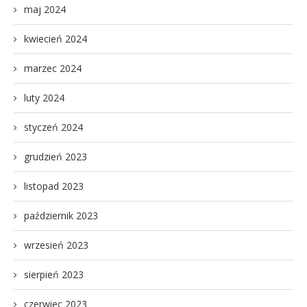
maj 2024
kwiecień 2024
marzec 2024
luty 2024
styczeń 2024
grudzień 2023
listopad 2023
październik 2023
wrzesień 2023
sierpień 2023
czerwiec 2023