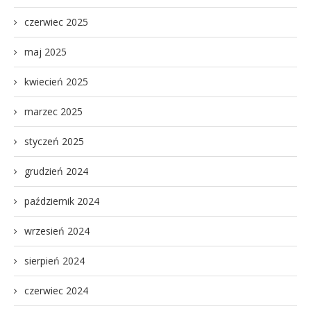
czerwiec 2025
maj 2025
kwiecień 2025
marzec 2025
styczeń 2025
grudzień 2024
październik 2024
wrzesień 2024
sierpień 2024
czerwiec 2024