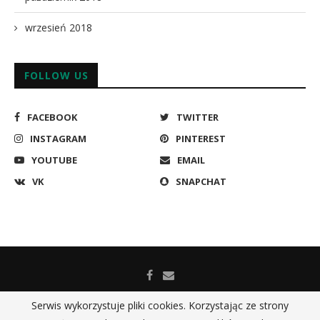
wrzesień 2018
FOLLOW US
FACEBOOK
TWITTER
INSTAGRAM
PINTEREST
YOUTUBE
EMAIL
VK
SNAPCHAT
Serwis wykorzystuje pliki cookies. Korzystając ze strony