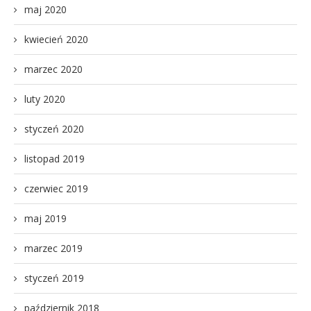
maj 2020
kwiecień 2020
marzec 2020
luty 2020
styczeń 2020
listopad 2019
czerwiec 2019
maj 2019
marzec 2019
styczeń 2019
październik 2018