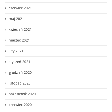
czerwiec 2021
maj 2021
kwiecień 2021
marzec 2021
luty 2021
styczeń 2021
grudzień 2020
listopad 2020
październik 2020
czerwiec 2020