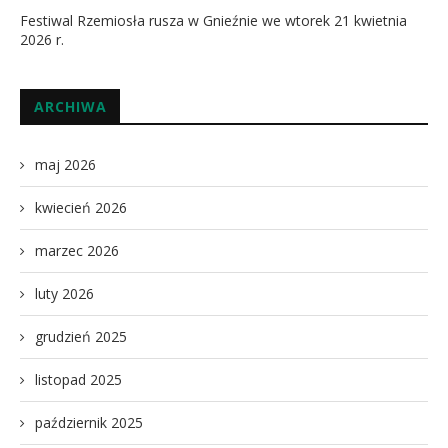
Festiwal Rzemiosła rusza w Gnieźnie we wtorek 21 kwietnia
2026 r.
ARCHIWA
maj 2026
kwiecień 2026
marzec 2026
luty 2026
grudzień 2025
listopad 2025
październik 2025