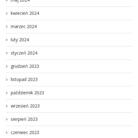
kwiecień 2024
marzec 2024
luty 2024
styczeń 2024
grudzień 2023
listopad 2023
październik 2023
wrzesień 2023
sierpień 2023
czerwiec 2023