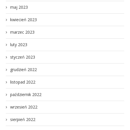
maj 2023
kwiecień 2023
marzec 2023
luty 2023
styczeń 2023
grudzień 2022
listopad 2022
październik 2022
wrzesień 2022
sierpień 2022