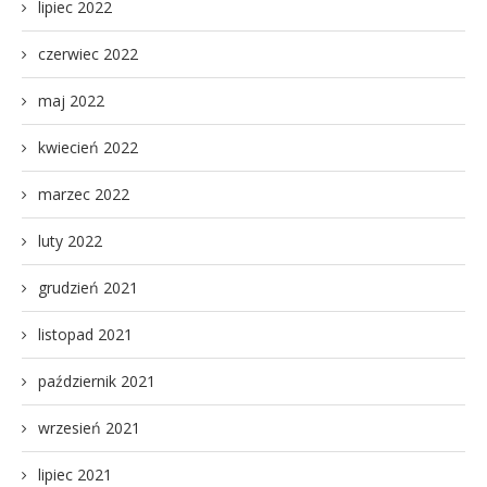
lipiec 2022
czerwiec 2022
maj 2022
kwiecień 2022
marzec 2022
luty 2022
grudzień 2021
listopad 2021
październik 2021
wrzesień 2021
lipiec 2021