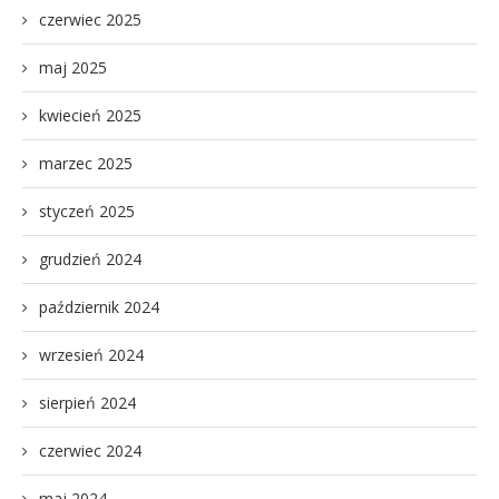
czerwiec 2025
maj 2025
kwiecień 2025
marzec 2025
styczeń 2025
grudzień 2024
październik 2024
wrzesień 2024
sierpień 2024
czerwiec 2024
maj 2024