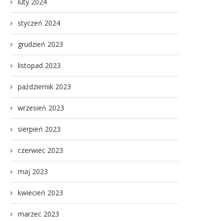
luty 2024
styczeń 2024
grudzień 2023
listopad 2023
październik 2023
wrzesień 2023
sierpień 2023
czerwiec 2023
maj 2023
kwiecień 2023
marzec 2023