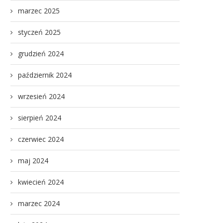
marzec 2025
styczeń 2025
grudzień 2024
październik 2024
wrzesień 2024
sierpień 2024
czerwiec 2024
maj 2024
kwiecień 2024
marzec 2024