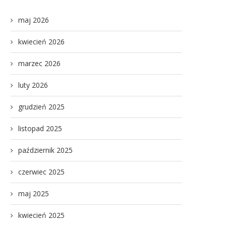
maj 2026
kwiecień 2026
marzec 2026
luty 2026
grudzień 2025
listopad 2025
październik 2025
czerwiec 2025
maj 2025
kwiecień 2025