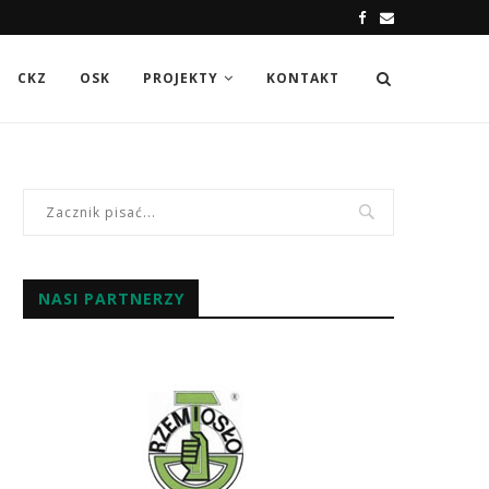
CKZ
OSK
PROJEKTY
KONTAKT
NASI PARTNERZY