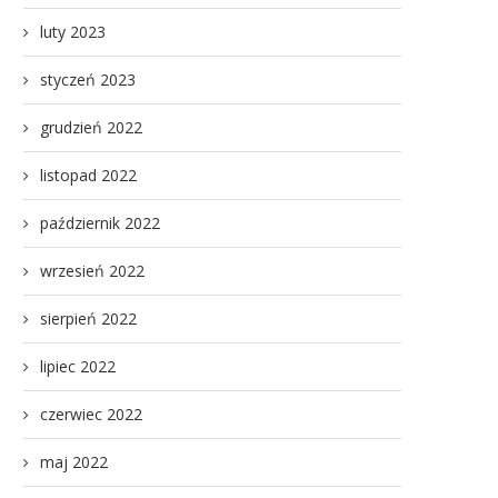
luty 2023
styczeń 2023
grudzień 2022
listopad 2022
październik 2022
wrzesień 2022
sierpień 2022
lipiec 2022
czerwiec 2022
maj 2022