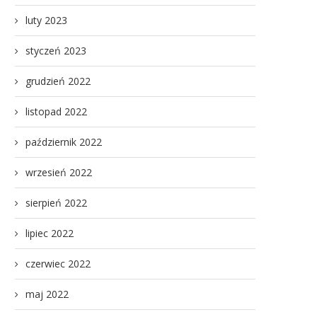
luty 2023
styczeń 2023
grudzień 2022
listopad 2022
październik 2022
wrzesień 2022
sierpień 2022
lipiec 2022
czerwiec 2022
maj 2022