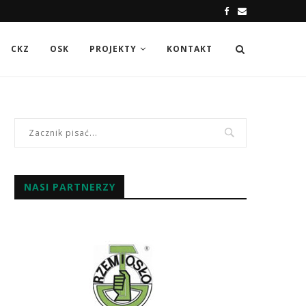
CKZ
OSK
PROJEKTY
KONTAKT
NASI PARTNERZY