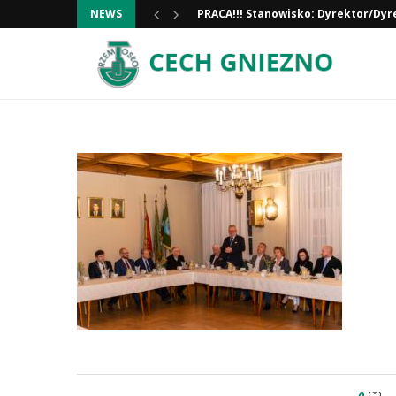
NEWS
Informacja ważna!