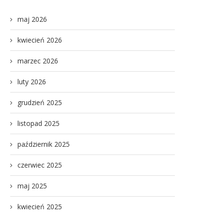
maj 2026
kwiecień 2026
marzec 2026
luty 2026
grudzień 2025
listopad 2025
październik 2025
czerwiec 2025
maj 2025
kwiecień 2025