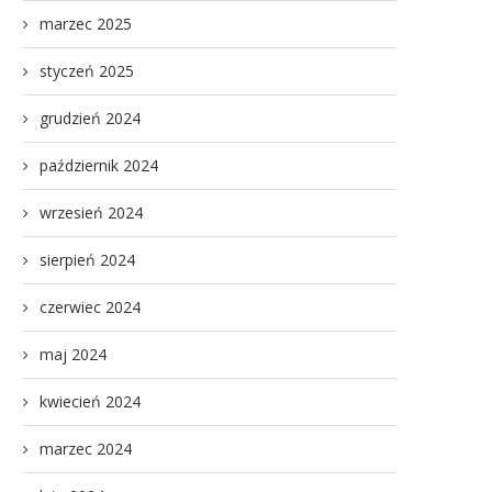
marzec 2025
styczeń 2025
grudzień 2024
październik 2024
wrzesień 2024
sierpień 2024
czerwiec 2024
maj 2024
kwiecień 2024
marzec 2024