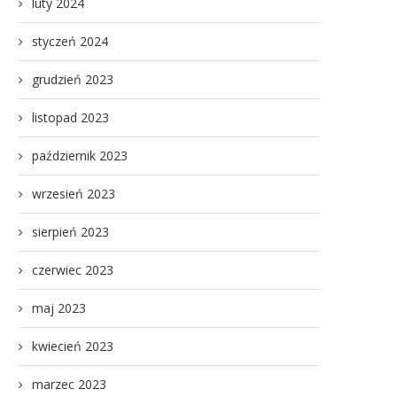
luty 2024
styczeń 2024
grudzień 2023
listopad 2023
październik 2023
wrzesień 2023
sierpień 2023
czerwiec 2023
maj 2023
kwiecień 2023
marzec 2023