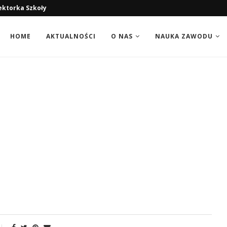
HOME
AKTUALNOŚCI
O NAS
NAUKA ZAWODU