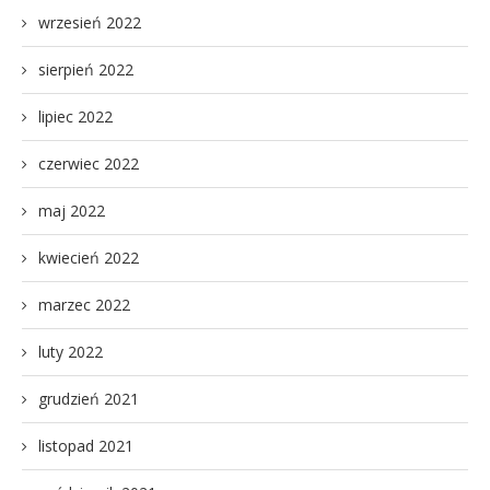
wrzesień 2022
sierpień 2022
lipiec 2022
czerwiec 2022
maj 2022
kwiecień 2022
marzec 2022
luty 2022
grudzień 2021
listopad 2021