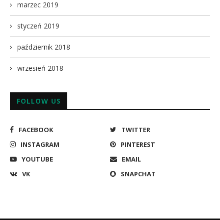
marzec 2019
styczeń 2019
październik 2018
wrzesień 2018
FOLLOW US
FACEBOOK
TWITTER
INSTAGRAM
PINTEREST
YOUTUBE
EMAIL
VK
SNAPCHAT