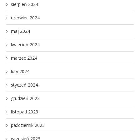
sierpień 2024
czerwiec 2024
maj 2024
kwiecień 2024
marzec 2024
luty 2024
styczeń 2024
grudzień 2023
listopad 2023
październik 2023
wrzesień 2023