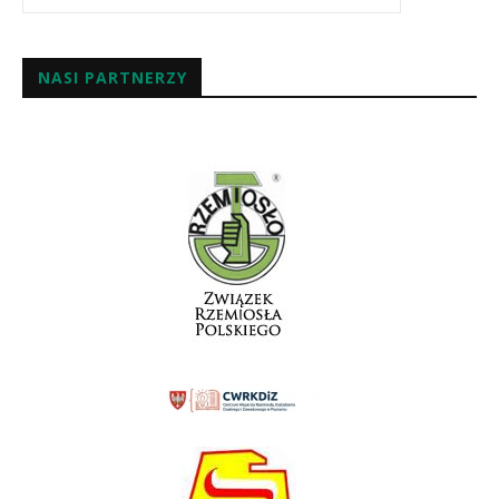
NASI PARTNERZY