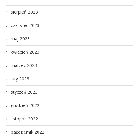
sierpień 2023
czerwiec 2023
maj 2023
kwiecień 2023
marzec 2023
luty 2023
styczeń 2023
grudzień 2022
listopad 2022
październik 2022