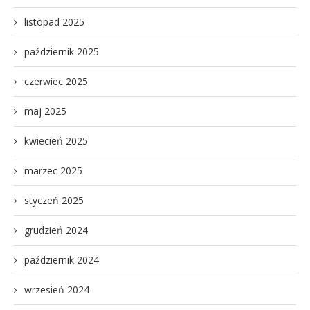
listopad 2025
październik 2025
czerwiec 2025
maj 2025
kwiecień 2025
marzec 2025
styczeń 2025
grudzień 2024
październik 2024
wrzesień 2024