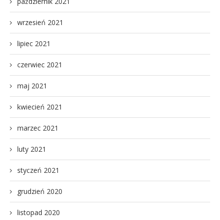
październik 2021
wrzesień 2021
lipiec 2021
czerwiec 2021
maj 2021
kwiecień 2021
marzec 2021
luty 2021
styczeń 2021
grudzień 2020
listopad 2020