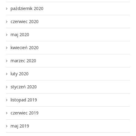
październik 2020
czerwiec 2020
maj 2020
kwiecień 2020
marzec 2020
luty 2020
styczeń 2020
listopad 2019
czerwiec 2019
maj 2019