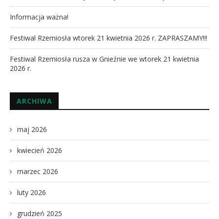
Informacja ważna!
Festiwal Rzemiosła wtorek 21 kwietnia 2026 r. ZAPRASZAMY!!!
Festiwal Rzemiosła rusza w Gnieźnie we wtorek 21 kwietnia
2026 r.
ARCHIWA
maj 2026
kwiecień 2026
marzec 2026
luty 2026
grudzień 2025