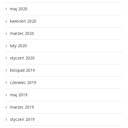
maj 2020
kwiecień 2020
marzec 2020
luty 2020
styczeń 2020
listopad 2019
czerwiec 2019
maj 2019
marzec 2019
styczeń 2019