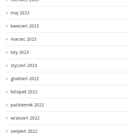
maj 2023
kwiecień 2023
marzec 2023
luty 2023
styczeń 2023
grudzień 2022
listopad 2022
październik 2022
wrzesień 2022
sierpień 2022