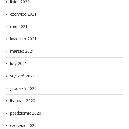
lipiec 2021
czerwiec 2021
maj 2021
kwiecień 2021
marzec 2021
luty 2021
styczeń 2021
grudzień 2020
listopad 2020
październik 2020
czerwiec 2020