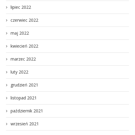
lipiec 2022
czerwiec 2022
maj 2022
kwiecień 2022
marzec 2022
luty 2022
grudzień 2021
listopad 2021
październik 2021
wrzesień 2021