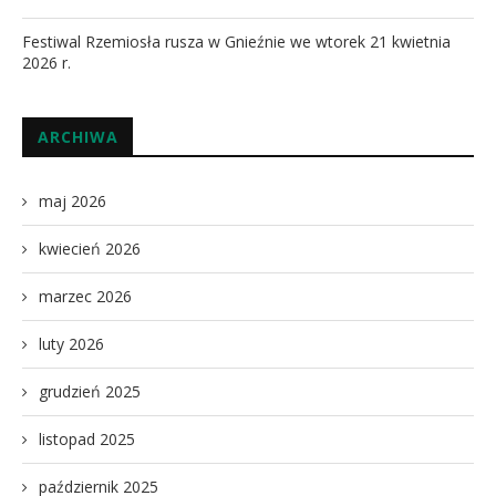
Festiwal Rzemiosła rusza w Gnieźnie we wtorek 21 kwietnia
2026 r.
ARCHIWA
maj 2026
kwiecień 2026
marzec 2026
luty 2026
grudzień 2025
listopad 2025
październik 2025