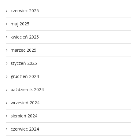
czerwiec 2025
maj 2025
kwiecień 2025
marzec 2025
styczeń 2025
grudzień 2024
październik 2024
wrzesień 2024
sierpień 2024
czerwiec 2024