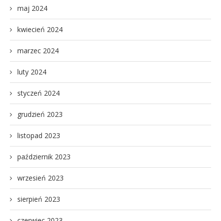
maj 2024
kwiecień 2024
marzec 2024
luty 2024
styczeń 2024
grudzień 2023
listopad 2023
październik 2023
wrzesień 2023
sierpień 2023
czerwiec 2023