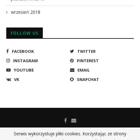
wrzesień 2018
FOLLOW US
FACEBOOK
TWITTER
INSTAGRAM
PINTEREST
YOUTUBE
EMAIL
VK
SNAPCHAT
Serwis wykorzystuje pliki cookies. Korzystając ze strony