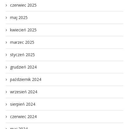
czerwiec 2025
maj 2025
kwiecień 2025
marzec 2025
styczeń 2025
grudzień 2024
październik 2024
wrzesień 2024
sierpień 2024
czerwiec 2024
maj 2024