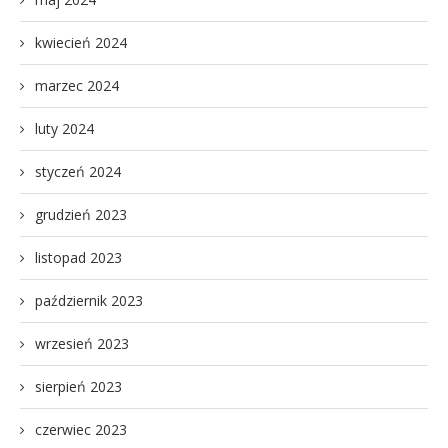
kwiecień 2024
marzec 2024
luty 2024
styczeń 2024
grudzień 2023
listopad 2023
październik 2023
wrzesień 2023
sierpień 2023
czerwiec 2023