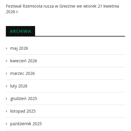
Festiwal Rzemiosła rusza w Gnieźnie we wtorek 21 kwietnia
2026 r.
ARCHIWA
maj 2026
kwiecień 2026
marzec 2026
luty 2026
grudzień 2025
listopad 2025
październik 2025