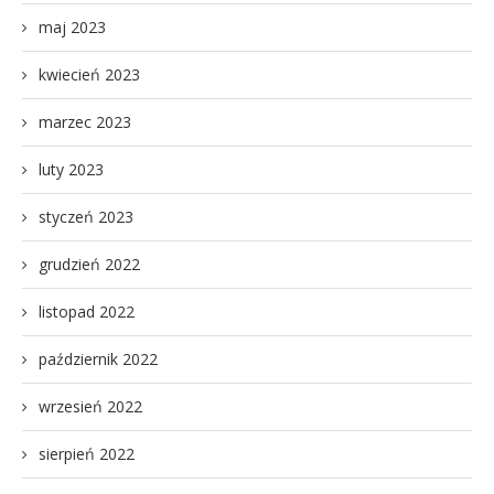
maj 2023
kwiecień 2023
marzec 2023
luty 2023
styczeń 2023
grudzień 2022
listopad 2022
październik 2022
wrzesień 2022
sierpień 2022