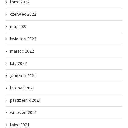
lipiec 2022
czerwiec 2022
maj 2022
kwiecień 2022
marzec 2022
luty 2022
grudzień 2021
listopad 2021
październik 2021
wrzesień 2021
lipiec 2021