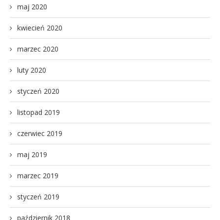
maj 2020
kwiecień 2020
marzec 2020
luty 2020
styczeń 2020
listopad 2019
czerwiec 2019
maj 2019
marzec 2019
styczeń 2019
październik 2018