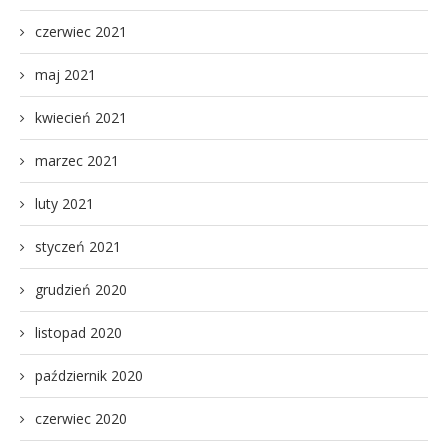
czerwiec 2021
maj 2021
kwiecień 2021
marzec 2021
luty 2021
styczeń 2021
grudzień 2020
listopad 2020
październik 2020
czerwiec 2020