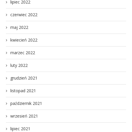
lipiec 2022
czerwiec 2022
maj 2022
kwiecień 2022
marzec 2022
luty 2022
grudzień 2021
listopad 2021
październik 2021
wrzesień 2021
lipiec 2021