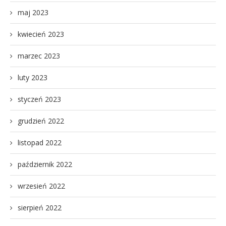
maj 2023
kwiecień 2023
marzec 2023
luty 2023
styczeń 2023
grudzień 2022
listopad 2022
październik 2022
wrzesień 2022
sierpień 2022