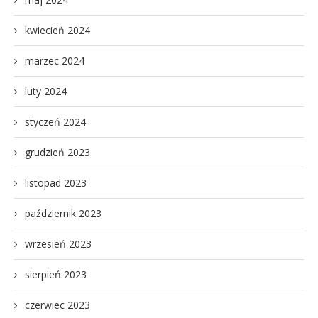
kwiecień 2024
marzec 2024
luty 2024
styczeń 2024
grudzień 2023
listopad 2023
październik 2023
wrzesień 2023
sierpień 2023
czerwiec 2023