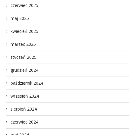
czerwiec 2025
maj 2025
kwiecień 2025
marzec 2025
styczeń 2025
grudzień 2024
październik 2024
wrzesień 2024
sierpień 2024
czerwiec 2024
maj 2024