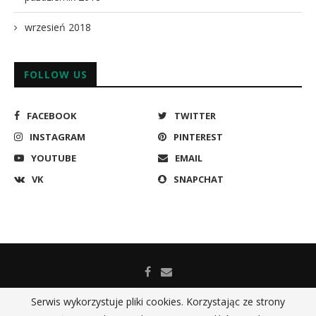
wrzesień 2018
FOLLOW US
FACEBOOK
TWITTER
INSTAGRAM
PINTEREST
YOUTUBE
EMAIL
VK
SNAPCHAT
Serwis wykorzystuje pliki cookies. Korzystając ze strony