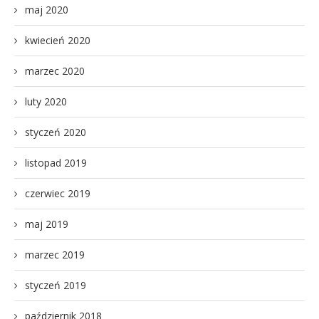
maj 2020
kwiecień 2020
marzec 2020
luty 2020
styczeń 2020
listopad 2019
czerwiec 2019
maj 2019
marzec 2019
styczeń 2019
październik 2018