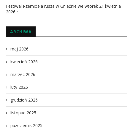
Festiwal Rzemiosła rusza w Gnieźnie we wtorek 21 kwietnia
2026 r.
ARCHIWA
maj 2026
kwiecień 2026
marzec 2026
luty 2026
grudzień 2025
listopad 2025
październik 2025