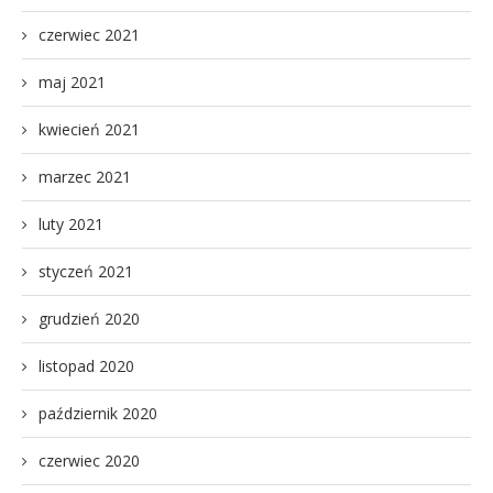
czerwiec 2021
maj 2021
kwiecień 2021
marzec 2021
luty 2021
styczeń 2021
grudzień 2020
listopad 2020
październik 2020
czerwiec 2020