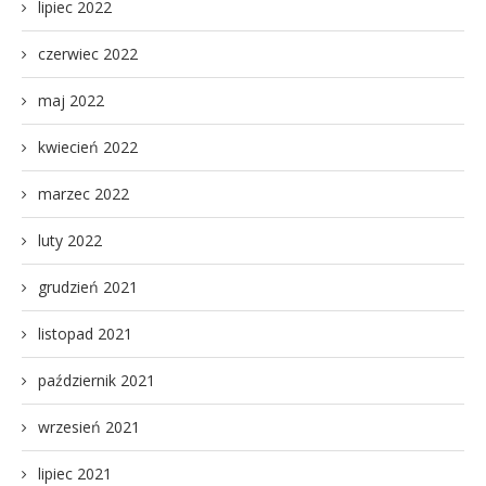
lipiec 2022
czerwiec 2022
maj 2022
kwiecień 2022
marzec 2022
luty 2022
grudzień 2021
listopad 2021
październik 2021
wrzesień 2021
lipiec 2021