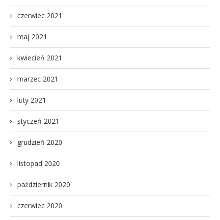
czerwiec 2021
maj 2021
kwiecień 2021
marzec 2021
luty 2021
styczeń 2021
grudzień 2020
listopad 2020
październik 2020
czerwiec 2020