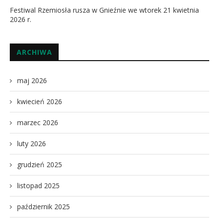
Festiwal Rzemiosła rusza w Gnieźnie we wtorek 21 kwietnia
2026 r.
ARCHIWA
maj 2026
kwiecień 2026
marzec 2026
luty 2026
grudzień 2025
listopad 2025
październik 2025