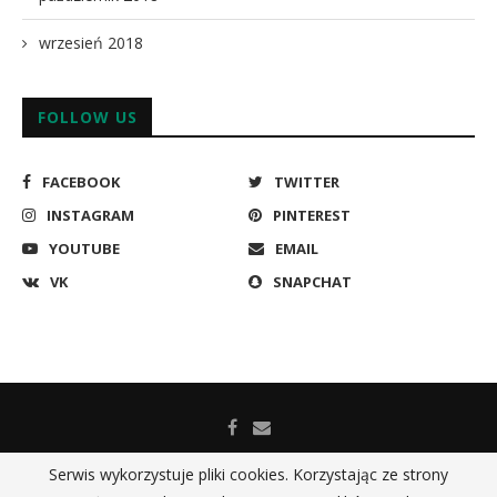
wrzesień 2018
FOLLOW US
FACEBOOK
TWITTER
INSTAGRAM
PINTEREST
YOUTUBE
EMAIL
VK
SNAPCHAT
Serwis wykorzystuje pliki cookies. Korzystając ze strony