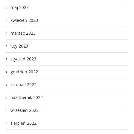
maj 2023
kwiecień 2023
marzec 2023
luty 2023
styczeń 2023
grudzień 2022
listopad 2022
październik 2022
wrzesień 2022
sierpień 2022