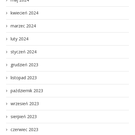
kwiecień 2024
marzec 2024
luty 2024
styczeń 2024
grudzień 2023
listopad 2023
październik 2023
wrzesień 2023
sierpień 2023
czerwiec 2023