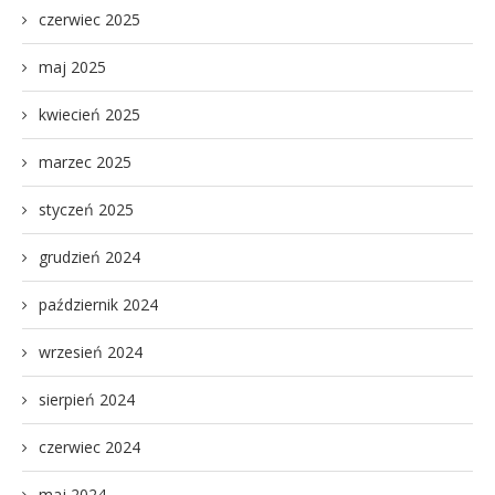
czerwiec 2025
maj 2025
kwiecień 2025
marzec 2025
styczeń 2025
grudzień 2024
październik 2024
wrzesień 2024
sierpień 2024
czerwiec 2024
maj 2024