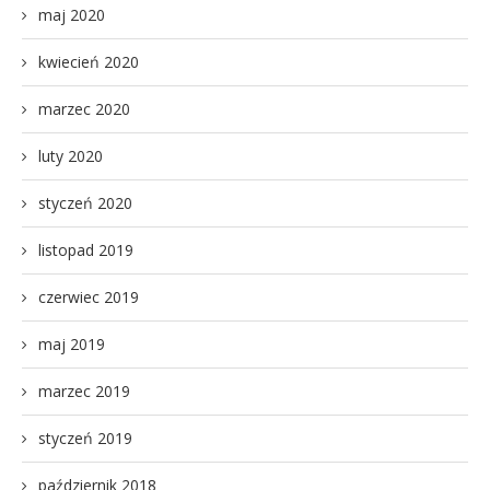
maj 2020
kwiecień 2020
marzec 2020
luty 2020
styczeń 2020
listopad 2019
czerwiec 2019
maj 2019
marzec 2019
styczeń 2019
październik 2018