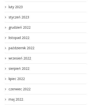
luty 2023
styczeń 2023
grudzień 2022
listopad 2022
październik 2022
wrzesień 2022
sierpień 2022
lipiec 2022
czerwiec 2022
maj 2022