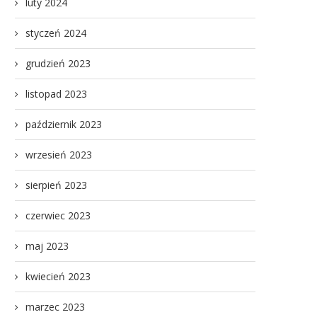
luty 2024
styczeń 2024
grudzień 2023
listopad 2023
październik 2023
wrzesień 2023
sierpień 2023
czerwiec 2023
maj 2023
kwiecień 2023
marzec 2023