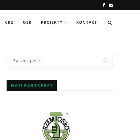
CKZ
OSK
PROJEKTY
KONTAKT
NASI PARTNERZY