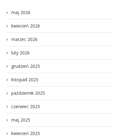
maj 2026
kwiecień 2026
marzec 2026
luty 2026
grudzień 2025
listopad 2025
październik 2025
czerwiec 2025
maj 2025
kwiecień 2025