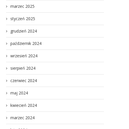
marzec 2025
styczeń 2025
grudzień 2024
październik 2024
wrzesień 2024
sierpień 2024
czerwiec 2024
maj 2024
kwiecień 2024
marzec 2024