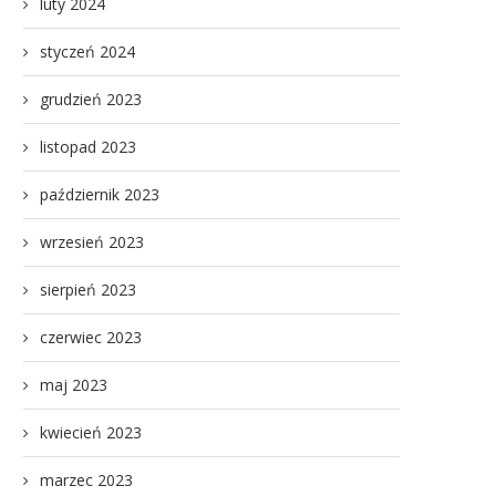
luty 2024
styczeń 2024
grudzień 2023
listopad 2023
październik 2023
wrzesień 2023
sierpień 2023
czerwiec 2023
maj 2023
kwiecień 2023
marzec 2023