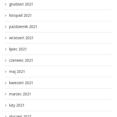
grudzień 2021
listopad 2021
październik 2021
wrzesień 2021
lipiec 2021
czerwiec 2021
maj 2021
kwiecień 2021
marzec 2021
luty 2021
styczeń 2021