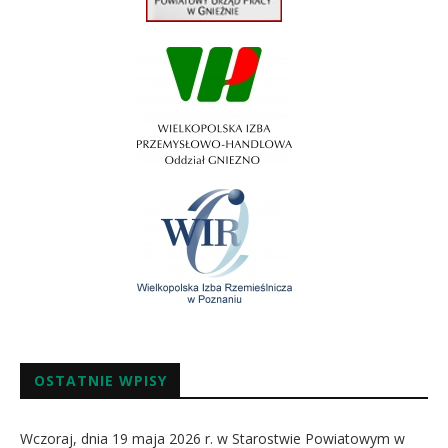
OSTATNIE WPISY
Wczoraj, dnia 19 maja 2026 r. w Starostwie Powiatowym w