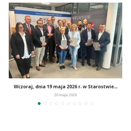
Wczoraj, dnia 19 maja 2026 r. w Starostwie...
20 maja 2026