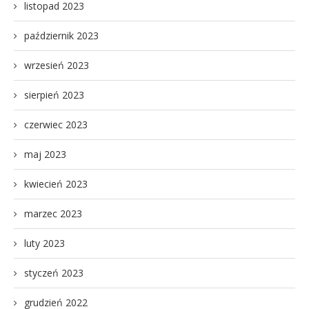
listopad 2023
październik 2023
wrzesień 2023
sierpień 2023
czerwiec 2023
maj 2023
kwiecień 2023
marzec 2023
luty 2023
styczeń 2023
grudzień 2022