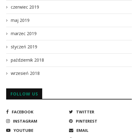
czerwiec 2019
maj 2019
marzec 2019
styczeń 2019
październik 2018
wrzesień 2018
FOLLOW US
FACEBOOK
TWITTER
INSTAGRAM
PINTEREST
YOUTUBE
EMAIL