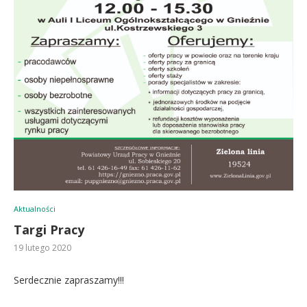
Aktualności
Targi Pracy
19 lutego 2020
Serdecznie zapraszamy!!!