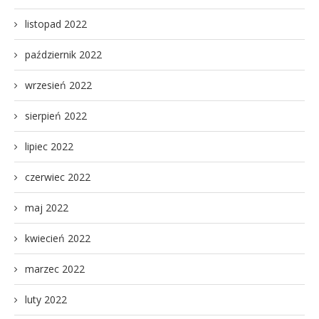
listopad 2022
październik 2022
wrzesień 2022
sierpień 2022
lipiec 2022
czerwiec 2022
maj 2022
kwiecień 2022
marzec 2022
luty 2022