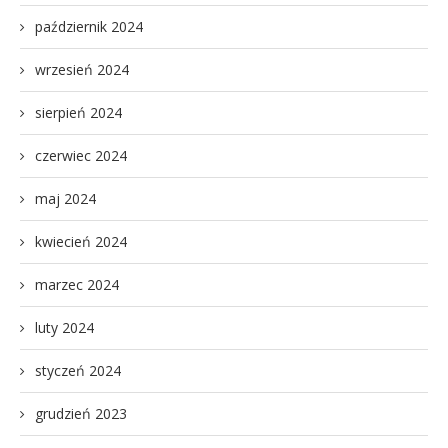
październik 2024
wrzesień 2024
sierpień 2024
czerwiec 2024
maj 2024
kwiecień 2024
marzec 2024
luty 2024
styczeń 2024
grudzień 2023