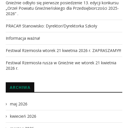
Gnieźnie odbyło się pierwsze posiedzenie 13. edycji konkursu
„Orzeł Powiatu Gnieźnieńskiego dla Przedsiębiorczości 2025-
2026” .
PRACA!!! Stanowisko: Dyrektor/Dyrektorka Szkoły
Informacja ważna!
Festiwal Rzemiosła wtorek 21 kwietnia 2026 r. ZAPRASZAMY!!!
Festiwal Rzemiosła rusza w Gnieźnie we wtorek 21 kwietnia
2026 r.
ARCHIWA
maj 2026
kwiecień 2026