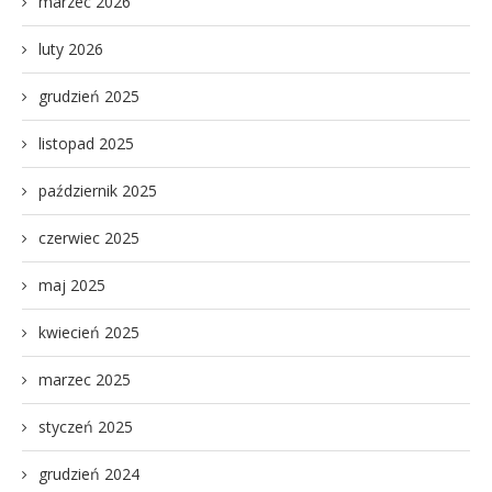
marzec 2026
luty 2026
grudzień 2025
listopad 2025
październik 2025
czerwiec 2025
maj 2025
kwiecień 2025
marzec 2025
styczeń 2025
grudzień 2024