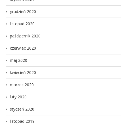
grudzień 2020
listopad 2020
październik 2020
czerwiec 2020
maj 2020
kwiecień 2020
marzec 2020
luty 2020
styczeń 2020
listopad 2019