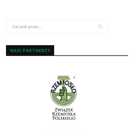
NASI PARTNERZY