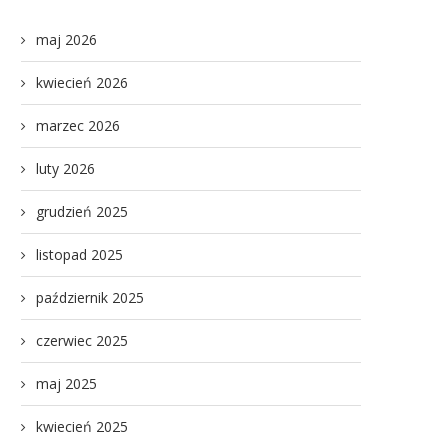
maj 2026
kwiecień 2026
marzec 2026
luty 2026
grudzień 2025
listopad 2025
październik 2025
czerwiec 2025
maj 2025
kwiecień 2025