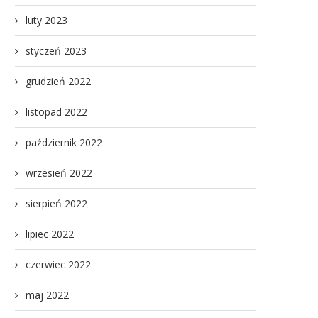
luty 2023
styczeń 2023
grudzień 2022
listopad 2022
październik 2022
wrzesień 2022
sierpień 2022
lipiec 2022
czerwiec 2022
maj 2022