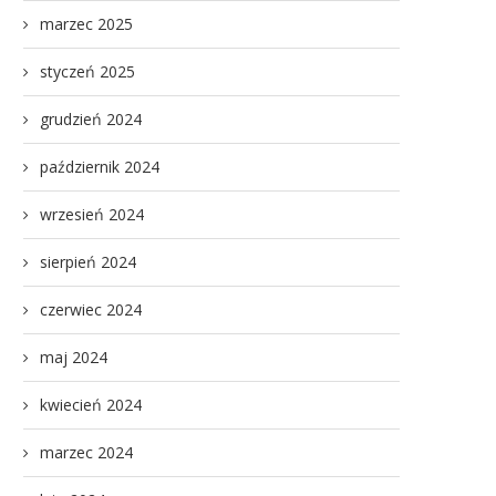
marzec 2025
styczeń 2025
grudzień 2024
październik 2024
wrzesień 2024
sierpień 2024
czerwiec 2024
maj 2024
kwiecień 2024
marzec 2024