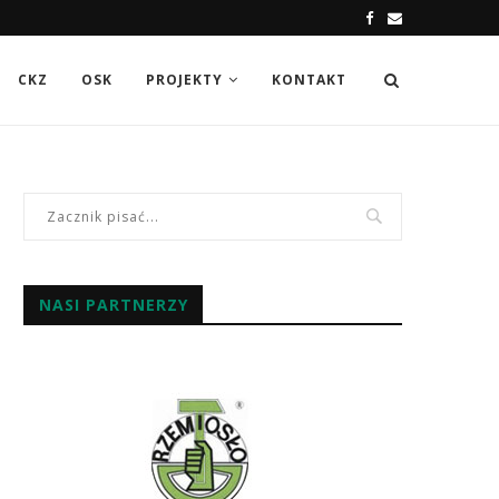
CKZ
OSK
PROJEKTY
KONTAKT
NASI PARTNERZY