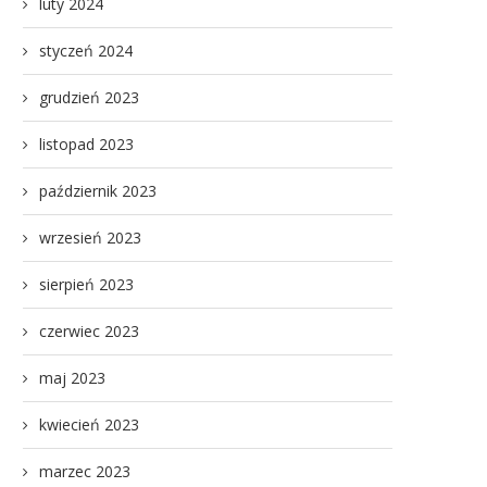
luty 2024
styczeń 2024
grudzień 2023
listopad 2023
październik 2023
wrzesień 2023
sierpień 2023
czerwiec 2023
maj 2023
kwiecień 2023
marzec 2023