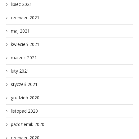
lipiec 2021
czerwiec 2021
maj 2021
kwiecień 2021
marzec 2021
luty 2021
styczeń 2021
grudzień 2020
listopad 2020
październik 2020
czerwiec 2020