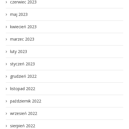
czerwiec 2023
maj 2023
kwiecień 2023
marzec 2023
luty 2023
styczeń 2023
grudzień 2022
listopad 2022
październik 2022
wrzesień 2022
sierpień 2022