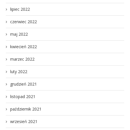
lipiec 2022
czerwiec 2022
maj 2022
kwiecień 2022
marzec 2022
luty 2022
grudzień 2021
listopad 2021
październik 2021
wrzesień 2021