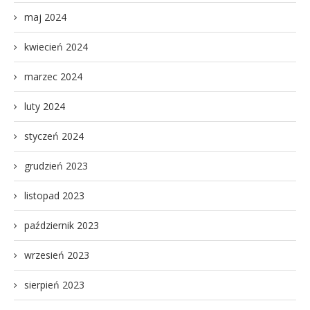
maj 2024
kwiecień 2024
marzec 2024
luty 2024
styczeń 2024
grudzień 2023
listopad 2023
październik 2023
wrzesień 2023
sierpień 2023