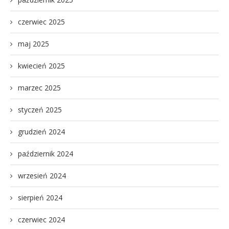
czerwiec 2025
maj 2025
kwiecień 2025
marzec 2025
styczeń 2025
grudzień 2024
październik 2024
wrzesień 2024
sierpień 2024
czerwiec 2024