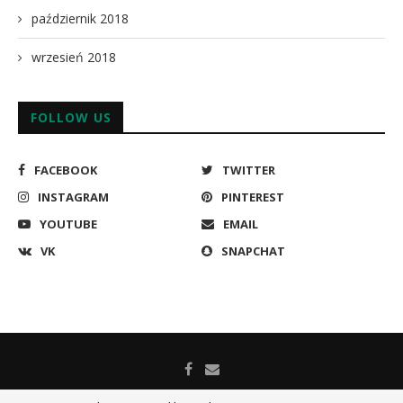
październik 2018
wrzesień 2018
FOLLOW US
FACEBOOK
TWITTER
INSTAGRAM
PINTEREST
YOUTUBE
EMAIL
VK
SNAPCHAT