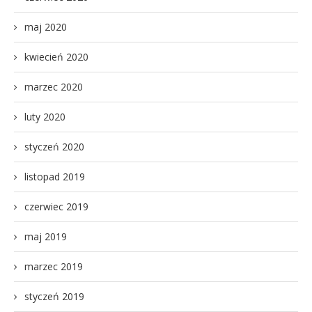
maj 2020
kwiecień 2020
marzec 2020
luty 2020
styczeń 2020
listopad 2019
czerwiec 2019
maj 2019
marzec 2019
styczeń 2019