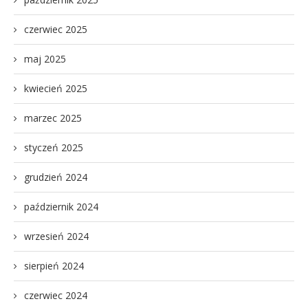
czerwiec 2025
maj 2025
kwiecień 2025
marzec 2025
styczeń 2025
grudzień 2024
październik 2024
wrzesień 2024
sierpień 2024
czerwiec 2024