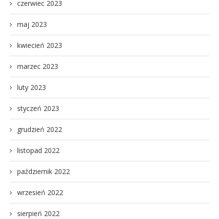
czerwiec 2023
maj 2023
kwiecień 2023
marzec 2023
luty 2023
styczeń 2023
grudzień 2022
listopad 2022
październik 2022
wrzesień 2022
sierpień 2022