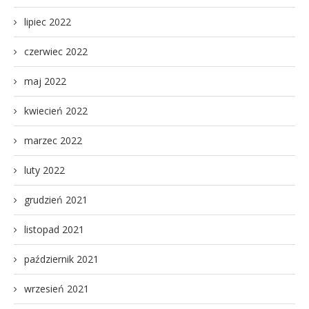
lipiec 2022
czerwiec 2022
maj 2022
kwiecień 2022
marzec 2022
luty 2022
grudzień 2021
listopad 2021
październik 2021
wrzesień 2021