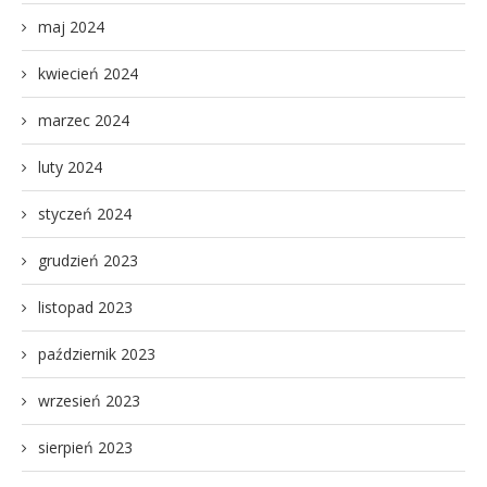
maj 2024
kwiecień 2024
marzec 2024
luty 2024
styczeń 2024
grudzień 2023
listopad 2023
październik 2023
wrzesień 2023
sierpień 2023