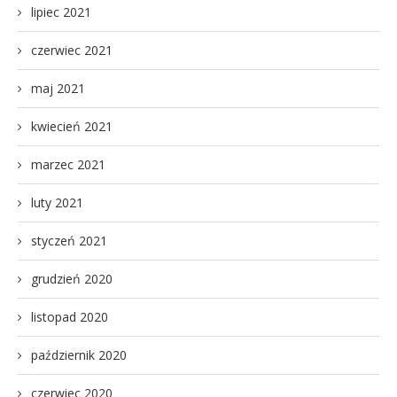
lipiec 2021
czerwiec 2021
maj 2021
kwiecień 2021
marzec 2021
luty 2021
styczeń 2021
grudzień 2020
listopad 2020
październik 2020
czerwiec 2020