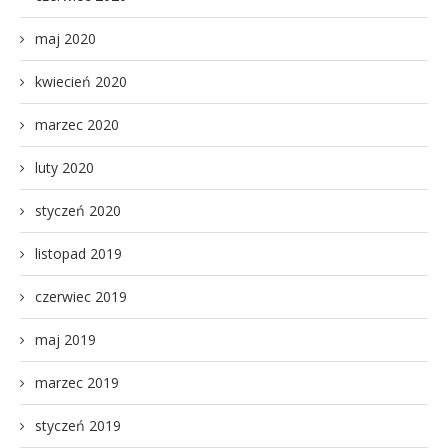
maj 2020
kwiecień 2020
marzec 2020
luty 2020
styczeń 2020
listopad 2019
czerwiec 2019
maj 2019
marzec 2019
styczeń 2019