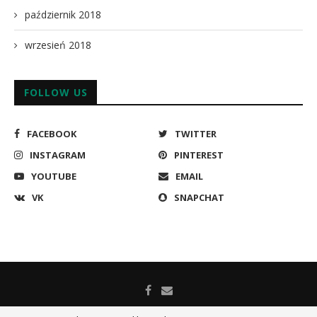
październik 2018
wrzesień 2018
FOLLOW US
FACEBOOK
TWITTER
INSTAGRAM
PINTEREST
YOUTUBE
EMAIL
VK
SNAPCHAT