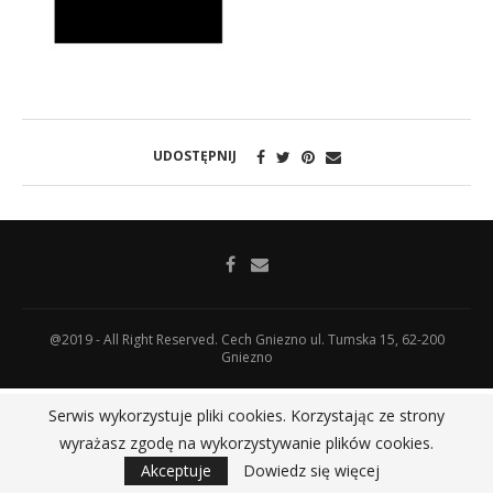
UDOSTĘPNIJ
@2019 - All Right Reserved. Cech Gniezno ul. Tumska 15, 62-200
Gniezno
Serwis wykorzystuje pliki cookies. Korzystając ze strony
wyrażasz zgodę na wykorzystywanie plików cookies.
Akceptuje
Dowiedz się więcej