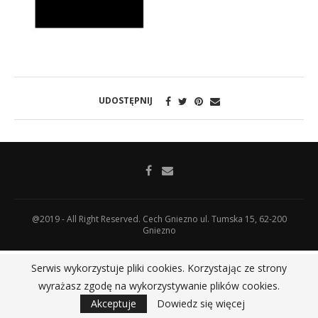
UDOSTĘPNIJ
@2019 - All Right Reserved. Cech Gniezno ul. Tumska 15, 62-200
Gniezno
Serwis wykorzystuje pliki cookies. Korzystając ze strony
wyrażasz zgodę na wykorzystywanie plików cookies.
Akceptuje
Dowiedz się więcej